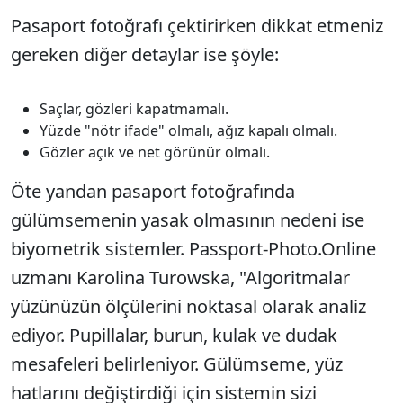
Pasaport fotoğrafı çektirirken dikkat etmeniz
gereken diğer detaylar ise şöyle:
Saçlar, gözleri kapatmamalı.
Yüzde "nötr ifade" olmalı, ağız kapalı olmalı.
Gözler açık ve net görünür olmalı.
Öte yandan pasaport fotoğrafında
gülümsemenin yasak olmasının nedeni ise
biyometrik sistemler. Passport-Photo.Online
uzmanı Karolina Turowska, "Algoritmalar
yüzünüzün ölçülerini noktasal olarak analiz
ediyor. Pupillalar, burun, kulak ve dudak
mesafeleri belirleniyor. Gülümseme, yüz
hatlarını değiştirdiği için sistemin sizi