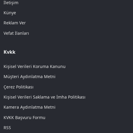
İletişim
Künye
Reklam Ver
Vefat İlanları
Kvkk
Kişisel Verileri Koruma Kanunu
Müşteri Aydınlatma Metni
Çerez Politikası
Kişisel Verileri Saklama ve İmha Politikası
Kamera Aydınlatma Metni
KVKK Başvuru Formu
RSS