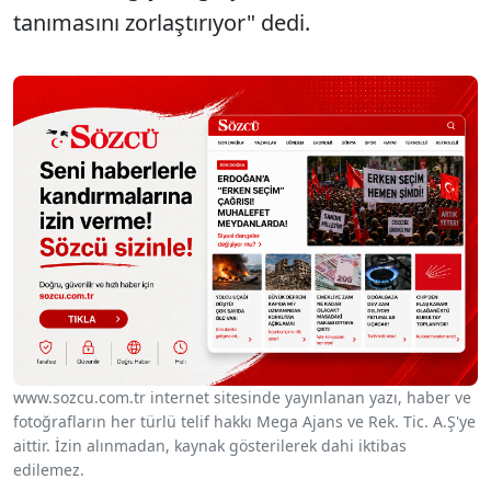
tanımasını zorlaştırıyor" dedi.
www.sozcu.com.tr internet sitesinde yayınlanan yazı, haber ve
fotoğrafların her türlü telif hakkı Mega Ajans ve Rek. Tic. A.Ş'ye
aittir. İzin alınmadan, kaynak gösterilerek dahi iktibas
edilemez.