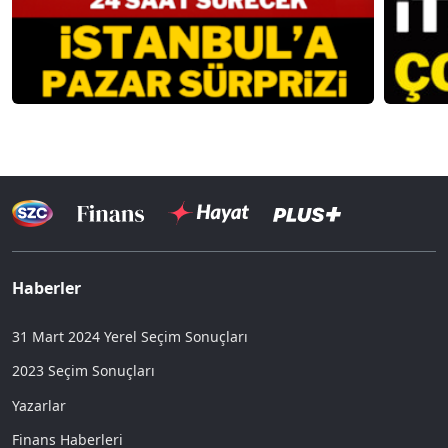
Haberler
31 Mart 2024 Yerel Seçim Sonuçları
2023 Seçim Sonuçları
Yazarlar
Finans Haberleri