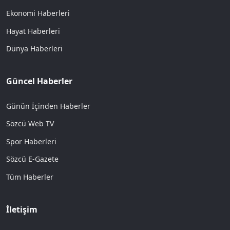
Ekonomi Haberleri
Hayat Haberleri
Dünya Haberleri
Güncel Haberler
Günün İçinden Haberler
Sözcü Web TV
Spor Haberleri
Sözcü E-Gazete
Tüm Haberler
İletişim