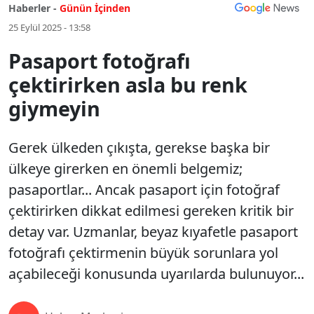
Haberler -
Günün İçinden
25 Eylül 2025 - 13:58
Pasaport fotoğrafı
çektirirken asla bu renk
giymeyin
Gerek ülkeden çıkışta, gerekse başka bir
ülkeye girerken en önemli belgemiz;
pasaportlar... Ancak pasaport için fotoğraf
çektirirken dikkat edilmesi gereken kritik bir
detay var. Uzmanlar, beyaz kıyafetle pasaport
fotoğrafı çektirmenin büyük sorunlara yol
açabileceği konusunda uyarılarda bulunuyor...