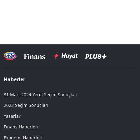
Haberler
31 Mart 2024 Yerel Seçim Sonuçları
2023 Seçim Sonuçları
Yazarlar
Finans Haberleri
Ekonomi Haberleri