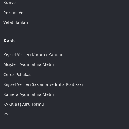
Künye
Reklam Ver
Vefat İlanları
Kvkk
Kişisel Verileri Koruma Kanunu
Müşteri Aydınlatma Metni
Çerez Politikası
Kişisel Verileri Saklama ve İmha Politikası
Kamera Aydınlatma Metni
KVKK Başvuru Formu
RSS