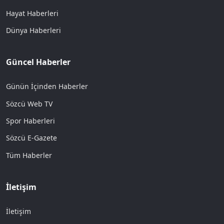
Hayat Haberleri
Dünya Haberleri
Güncel Haberler
Günün İçinden Haberler
Sözcü Web TV
Spor Haberleri
Sözcü E-Gazete
Tüm Haberler
İletişim
İletişim