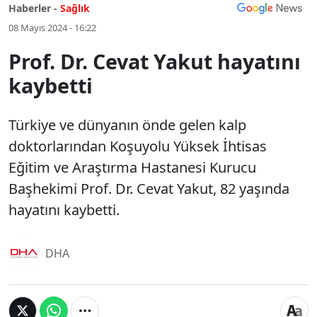
Haberler -
Sağlık
08 Mayıs 2024 - 16:22
Prof. Dr. Cevat Yakut hayatını
kaybetti
Türkiye ve dünyanın önde gelen kalp
doktorlarından Koşuyolu Yüksek İhtisas
Eğitim ve Araştırma Hastanesi Kurucu
Başhekimi Prof. Dr. Cevat Yakut, 82 yaşında
hayatını kaybetti.
DHA