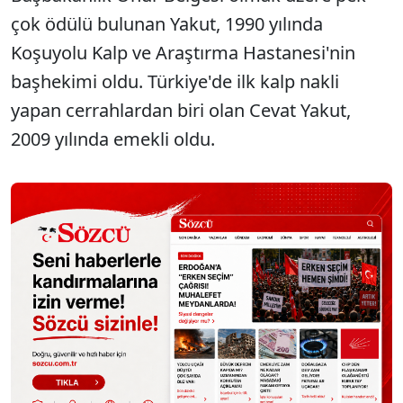
çok ödülü bulunan Yakut, 1990 yılında
Koşuyolu Kalp ve Araştırma Hastanesi'nin
başhekimi oldu. Türkiye'de ilk kalp nakli
yapan cerrahlardan biri olan Cevat Yakut,
2009 yılında emekli oldu.