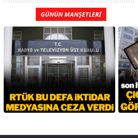
GÜNÜN MANŞETLERİ