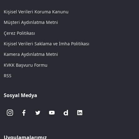
Kişisel Verileri Koruma Kanunu
Müşteri Aydınlatma Metni
Çerez Politikası
Kişisel Verileri Saklama ve İmha Politikası
Kamera Aydınlatma Metni
KVKK Başvuru Formu
RSS
Sosyal Medya
Uygulamalarımız