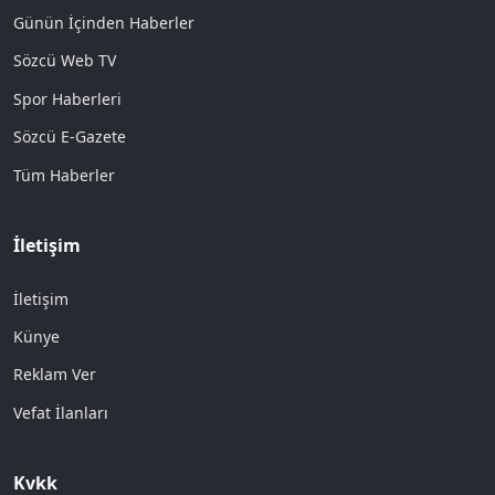
Günün İçinden Haberler
Sözcü Web TV
Spor Haberleri
Sözcü E-Gazete
Tüm Haberler
İletişim
İletişim
Künye
Reklam Ver
Vefat İlanları
Kvkk