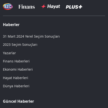
Haberler
31 Mart 2024 Yerel Seçim Sonuçları
2023 Seçim Sonuçları
Yazarlar
Finans Haberleri
Ekonomi Haberleri
Hayat Haberleri
Dünya Haberleri
Güncel Haberler