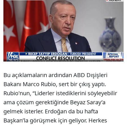
Bu açıklamaların ardından ABD Dışişleri
Bakanı Marco Rubio, sert bir çıkış yaptı.
Rubio'nun, “Liderler istediklerini söyleyebilir
ama çözüm gerektiğinde Beyaz Saray’a
gelmek isterler. Erdoğan da bu hafta
Başkan’la görüşmek için geliyor. Herkes