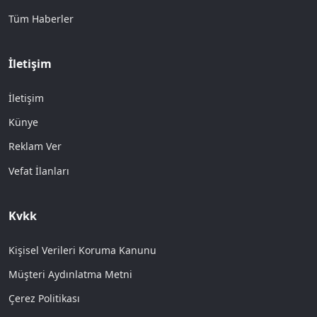
Tüm Haberler
İletişim
İletişim
Künye
Reklam Ver
Vefat İlanları
Kvkk
Kişisel Verileri Koruma Kanunu
Müşteri Aydınlatma Metni
Çerez Politikası