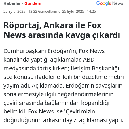
Haberler -
Gündem
25 Eylül 2025 - 13:32
Güncellenme:
25 Eylül 2025 - 14:25
Röportaj, Ankara ile Fox
News arasında kavga çıkardı
Cumhurbaşkanı Erdoğan’ın, Fox News
kanalında yaptığı açıklamalar, ABD
medyasında tartışılırken; İletişim Başkanlığı
söz konusu ifadelerle ilgili bir düzeltme metni
yayımladı. Açıklamada, Erdoğan’ın savaşların
sona ermesiyle ilgili değerlendirmelerinin
çeviri sırasında bağlamından koparıldığı
belirtildi. Fox News ise 'Çevirimizin
doğruluğunun arkasındayız' açıklaması yaptı.