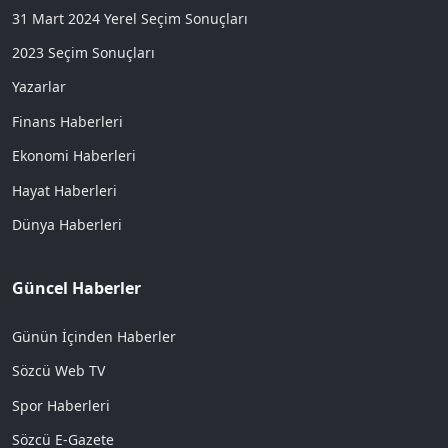
31 Mart 2024 Yerel Seçim Sonuçları
2023 Seçim Sonuçları
Yazarlar
Finans Haberleri
Ekonomi Haberleri
Hayat Haberleri
Dünya Haberleri
Güncel Haberler
Günün İçinden Haberler
Sözcü Web TV
Spor Haberleri
Sözcü E-Gazete