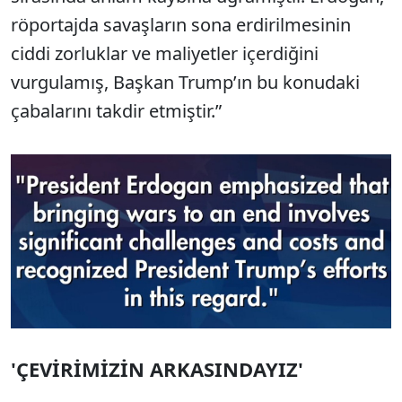
röportajda savaşların sona erdirilmesinin
ciddi zorluklar ve maliyetler içerdiğini
vurgulamış, Başkan Trump’ın bu konudaki
çabalarını takdir etmiştir.”
'ÇEVİRİMİZİN ARKASINDAYIZ'