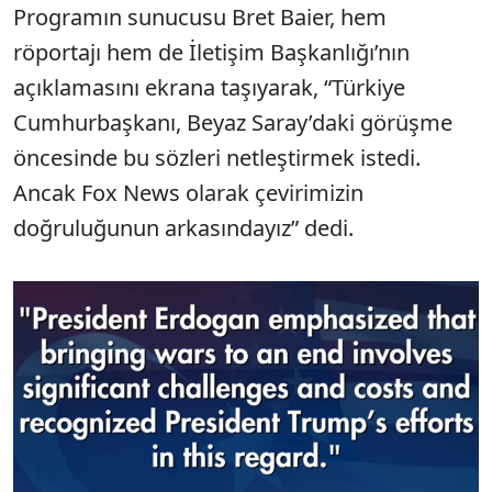
Programın sunucusu Bret Baier, hem
röportajı hem de İletişim Başkanlığı’nın
açıklamasını ekrana taşıyarak, “Türkiye
Cumhurbaşkanı, Beyaz Saray’daki görüşme
öncesinde bu sözleri netleştirmek istedi.
Ancak Fox News olarak çevirimizin
doğruluğunun arkasındayız” dedi.