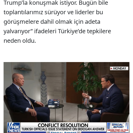
Trump’la konuşmak istiyor. Bugün bile
toplantılarımız sürüyor ve liderler bu
görüşmelere dahil olmak için adeta
yalvarıyor” ifadeleri Türkiye’de tepkilere
neden oldu.