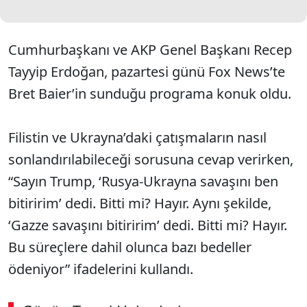
Cumhurbaşkanı ve AKP Genel Başkanı Recep
Tayyip Erdoğan, pazartesi günü Fox News’te
Bret Baier’in sunduğu programa konuk oldu.
Filistin ve Ukrayna’daki çatışmaların nasıl
sonlandırılabileceği sorusuna cevap verirken,
“Sayın Trump, ‘Rusya-Ukrayna savaşını ben
bitiririm’ dedi. Bitti mi? Hayır. Aynı şekilde,
‘Gazze savaşını bitiririm’ dedi. Bitti mi? Hayır.
Bu süreçlere dahil olunca bazı bedeller
ödeniyor” ifadelerini kullandı.