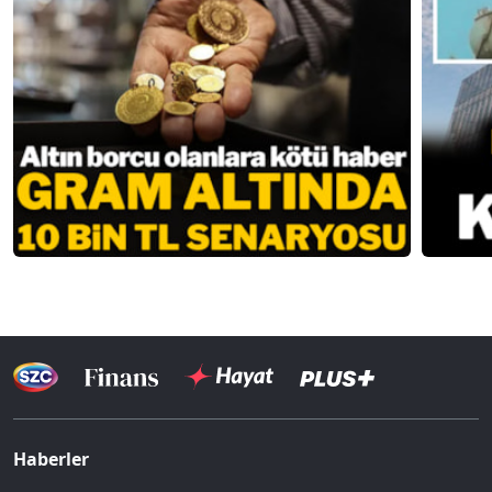
Haberler