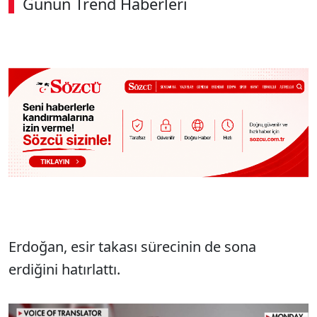
Günün Trend Haberleri
Erdoğan, esir takası sürecinin de sona
erdiğini hatırlattı.