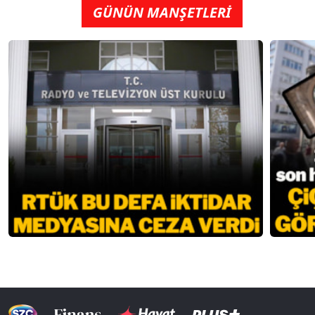
GÜNÜN MANŞETLERİ