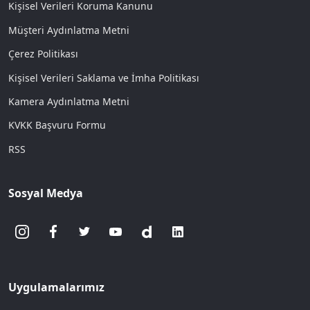
Kişisel Verileri Koruma Kanunu
Müşteri Aydınlatma Metni
Çerez Politikası
Kişisel Verileri Saklama ve İmha Politikası
Kamera Aydınlatma Metni
KVKK Başvuru Formu
RSS
Sosyal Medya
Uygulamalarımız