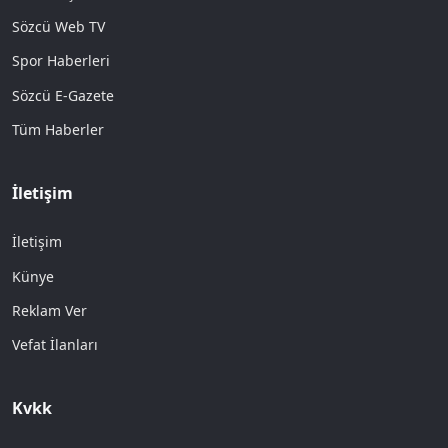
Sözcü Web TV
Spor Haberleri
Sözcü E-Gazete
Tüm Haberler
İletişim
İletişim
Künye
Reklam Ver
Vefat İlanları
Kvkk