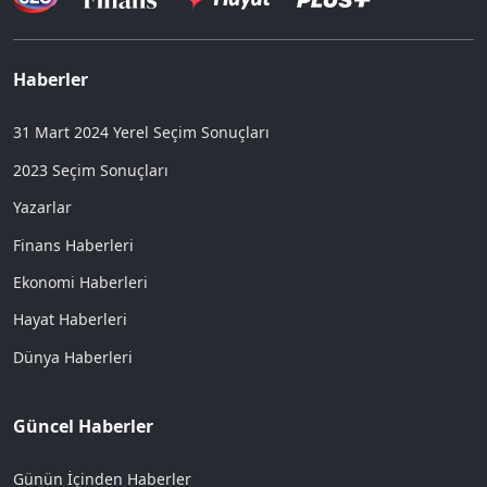
Haberler
31 Mart 2024 Yerel Seçim Sonuçları
2023 Seçim Sonuçları
Yazarlar
Finans Haberleri
Ekonomi Haberleri
Hayat Haberleri
Dünya Haberleri
Güncel Haberler
Günün İçinden Haberler