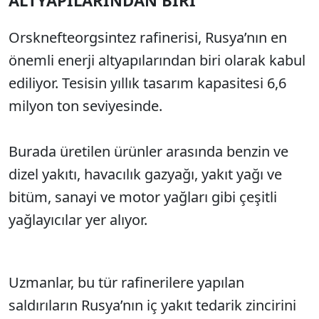
ALTYAPILARINDAN BİRİ
Orsknefteorgsintez rafinerisi, Rusya’nın en
önemli enerji altyapılarından biri olarak kabul
ediliyor. Tesisin yıllık tasarım kapasitesi 6,6
milyon ton seviyesinde.
Burada üretilen ürünler arasında benzin ve
dizel yakıtı, havacılık gazyağı, yakıt yağı ve
bitüm, sanayi ve motor yağları gibi çeşitli
yağlayıcılar yer alıyor.
Uzmanlar, bu tür rafinerilere yapılan
saldırıların Rusya’nın iç yakıt tedarik zincirini