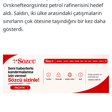
Orsknefteorgsintez petrol rafinerisini hedef
aldı. Saldırı, iki ülke arasındaki çatışmaların
sınırların çok ötesine taşındığını bir kez daha
gösterdi.