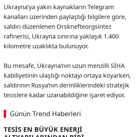
Ukrayna’ya yakın kaynakların Telegram
kanalları üzerinden paylaştığı bilgilere göre,
saldırı düzenlenen Orsknefteorgsintez
rafinerisi, Ukrayna sınırına yaklaşık 1.400
kilometre uzaklıkta bulunuyor.
Bu mesafe, Ukrayna’nın uzun menzilli SİHA
kabiliyetinin ulaştığı noktayı ortaya koyarken,
saldırının Rusya’nın derinliklerindeki stratejik
tesislere kadar uzanabildiğine işaret ediyor.
Günün Trend Haberleri
TESİS EN BÜYÜK ENERJİ