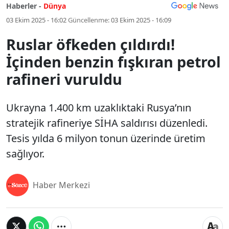
Haberler -
Dünya
03 Ekim 2025 - 16:02
Güncellenme:
03 Ekim 2025 - 16:09
Ruslar öfkeden çıldırdı!
İçinden benzin fışkıran petrol
rafineri vuruldu
Ukrayna 1.400 km uzaklıktaki Rusya’nın
stratejik rafineriye SİHA saldırısı düzenledi.
Tesis yılda 6 milyon tonun üzerinde üretim
sağlıyor.
Haber Merkezi