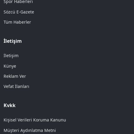
Spor Haberleri
Sözcü E-Gazete
Tüm Haberler
İletişim
İletişim
Künye
Reklam Ver
Vefat İlanları
Kvkk
Kişisel Verileri Koruma Kanunu
Müşteri Aydınlatma Metni