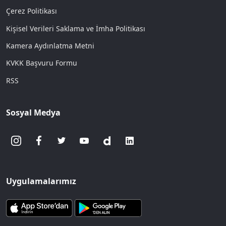
Çerez Politikası
Kişisel Verileri Saklama ve İmha Politikası
Kamera Aydınlatma Metni
KVKK Başvuru Formu
RSS
Sosyal Medya
Uygulamalarımız