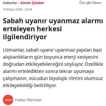
Haberler -
Günün İçinden
10 Mayıs 2026 - 22:44
Sabah uyanır uyanmaz alarmı
erteleyen herkesi
ilgilendiriyor
Uzmanlar, sabah uyanır uyanmaz yapılan bazı
alışkanlıkların gün boyunca enerji seviyesini
doğrudan etkileyebileceğini söylüyor. Özellikle
alarmı erteledikten sonra tekrar uyumaya
çalışmanın, vücudun biyolojik ritmini olumsuz
etkileyebildiği belirtiliyor.
Haber Merkezi