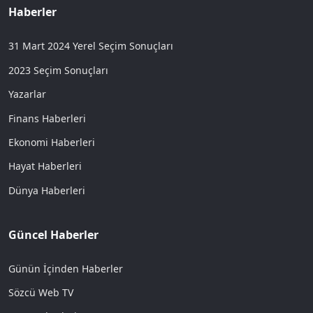
Haberler
31 Mart 2024 Yerel Seçim Sonuçları
2023 Seçim Sonuçları
Yazarlar
Finans Haberleri
Ekonomi Haberleri
Hayat Haberleri
Dünya Haberleri
Güncel Haberler
Günün İçinden Haberler
Sözcü Web TV