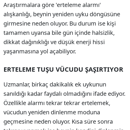
Araştırmalara göre 'erteleme alarmı'
alışkanlığı, beynin yeniden uyku döngüsüne
girmesine neden oluyor. Bu durum ise kişi
tamamen uyansa bile gün içinde halsizlik,
dikkat dağınıklığı ve düşük enerji hissi
yaşanmasına yol açabiliyor.
ERTELEME TUŞU VÜCUDU ŞAŞIRTIYOR
Uzmanlar, birkaç dakikalık ek uykunun
sanıldığı kadar faydalı olmadığını ifade ediyor.
Özellikle alarmı tekrar tekrar ertelemek,
vücudun yeniden dinlenme moduna
geçmesine neden oluyor. Kısa süre sonra