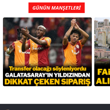
GÜNÜN MANŞETLERİ