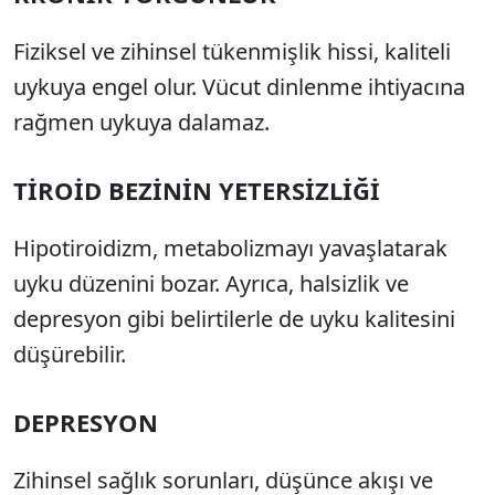
Fiziksel ve zihinsel tükenmişlik hissi, kaliteli
uykuya engel olur. Vücut dinlenme ihtiyacına
rağmen uykuya dalamaz.
TİROİD BEZİNİN YETERSİZLİĞİ
Hipotiroidizm, metabolizmayı yavaşlatarak
uyku düzenini bozar. Ayrıca, halsizlik ve
depresyon gibi belirtilerle de uyku kalitesini
düşürebilir.
DEPRESYON
Zihinsel sağlık sorunları, düşünce akışı ve