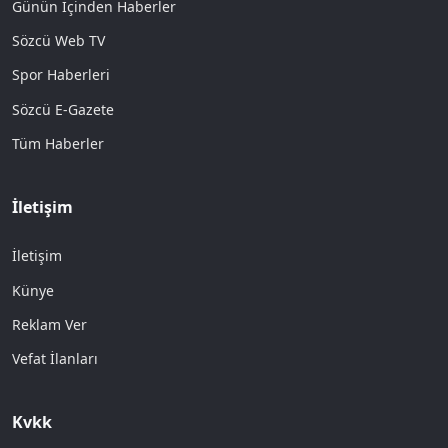
Günün İçinden Haberler
Sözcü Web TV
Spor Haberleri
Sözcü E-Gazete
Tüm Haberler
İletişim
İletişim
Künye
Reklam Ver
Vefat İlanları
Kvkk