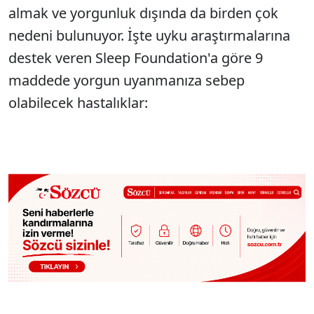
almak ve yorgunluk dışında da birden çok
nedeni bulunuyor. İşte uyku araştırmalarına
destek veren Sleep Foundation'a göre 9
maddede yorgun uyanmanıza sebep
olabilecek hastalıklar: