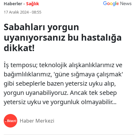
Haberler -
Sağlık
17 Aralık 2024 - 08:55
Sabahları yorgun
uyanıyorsanız bu hastalığa
dikkat!
İş temposu; teknolojik alışkanlıklarımız ve
bağımlılıklarımız, 'güne sığmaya çalışmak'
gibi sebeplerle bazen yetersiz uyku alıp,
yorgun uyanabiliyoruz. Ancak tek sebep
yetersiz uyku ve yorgunluk olmayabilir...
Haber Merkezi