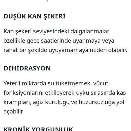
DÜŞÜK KAN ŞEKERİ
Kan şekeri seviyesindeki dalgalanmalar,
özellikle gece saatlerinde uyanmaya veya
rahat bir şekilde uyuyamamaya neden olabilir.
DEHİDRASYON
Yeterli miktarda su tüketmemek, vücut
fonksiyonlarını etkileyerek uyku sırasında kas
krampları, ağız kuruluğu ve huzursuzluğa yol
açabilir.
KRONİK YORGUNLUK