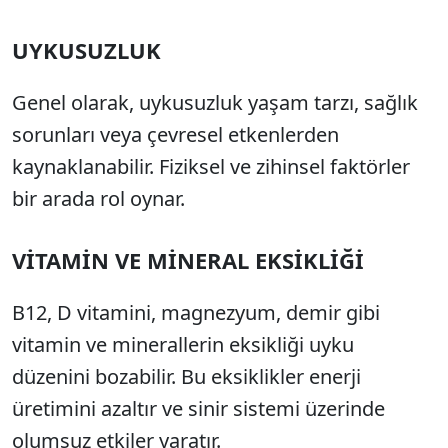
UYKUSUZLUK
Genel olarak, uykusuzluk yaşam tarzı, sağlık
sorunları veya çevresel etkenlerden
kaynaklanabilir. Fiziksel ve zihinsel faktörler
bir arada rol oynar.
VİTAMİN VE MİNERAL EKSİKLİĞİ
B12, D vitamini, magnezyum, demir gibi
vitamin ve minerallerin eksikliği uyku
düzenini bozabilir. Bu eksiklikler enerji
üretimini azaltır ve sinir sistemi üzerinde
olumsuz etkiler yaratır.