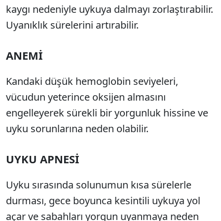
kaygı nedeniyle uykuya dalmayı zorlaştırabilir.
Uyanıklık sürelerini artırabilir.
ANEMİ
Kandaki düşük hemoglobin seviyeleri,
vücudun yeterince oksijen almasını
engelleyerek sürekli bir yorgunluk hissine ve
uyku sorunlarına neden olabilir.
UYKU APNESİ
Uyku sırasında solunumun kısa sürelerle
durması, gece boyunca kesintili uykuya yol
açar ve sabahları yorgun uyanmaya neden