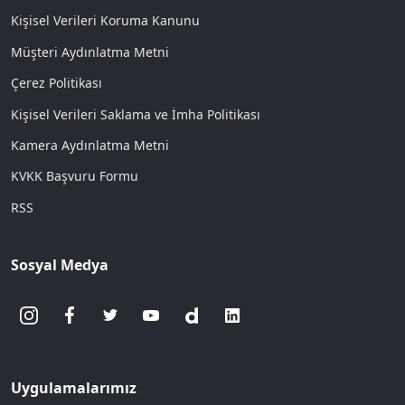
Kişisel Verileri Koruma Kanunu
Müşteri Aydınlatma Metni
Çerez Politikası
Kişisel Verileri Saklama ve İmha Politikası
Kamera Aydınlatma Metni
KVKK Başvuru Formu
RSS
Sosyal Medya
Uygulamalarımız