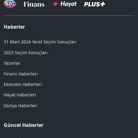
Haberler
31 Mart 2024 Yerel Seçim Sonuçları
2023 Seçim Sonuçları
Yazarlar
Finans Haberleri
Ekonomi Haberleri
Hayat Haberleri
Dünya Haberleri
Güncel Haberler