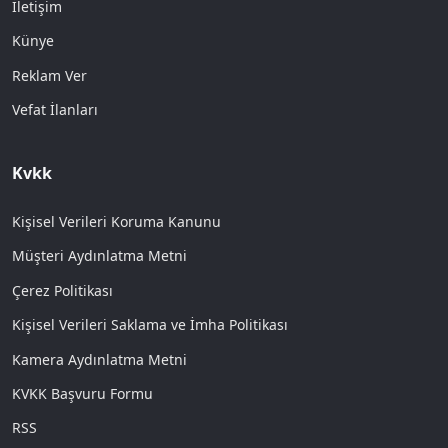
İletişim
Künye
Reklam Ver
Vefat İlanları
Kvkk
Kişisel Verileri Koruma Kanunu
Müşteri Aydınlatma Metni
Çerez Politikası
Kişisel Verileri Saklama ve İmha Politikası
Kamera Aydınlatma Metni
KVKK Başvuru Formu
RSS