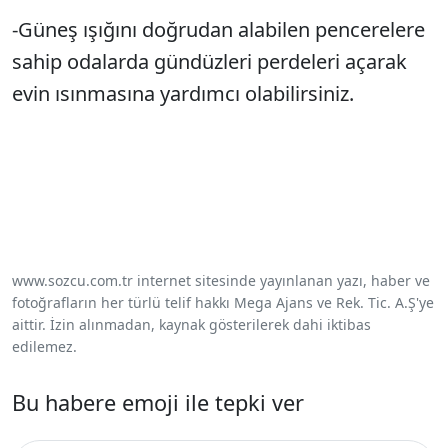
-Güneş ışığını doğrudan alabilen pencerelere
sahip odalarda gündüzleri perdeleri açarak
evin ısınmasına yardımcı olabilirsiniz.
www.sozcu.com.tr internet sitesinde yayınlanan yazı, haber ve
fotoğrafların her türlü telif hakkı Mega Ajans ve Rek. Tic. A.Ş'ye
aittir. İzin alınmadan, kaynak gösterilerek dahi iktibas
edilemez.
Bu habere emoji ile tepki ver