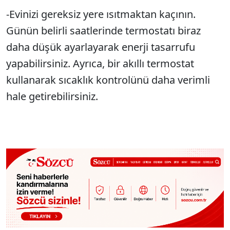
-Evinizi gereksiz yere ısıtmaktan kaçının.
Günün belirli saatlerinde termostatı biraz
daha düşük ayarlayarak enerji tasarrufu
yapabilirsiniz. Ayrıca, bir akıllı termostat
kullanarak sıcaklık kontrolünü daha verimli
hale getirebilirsiniz.