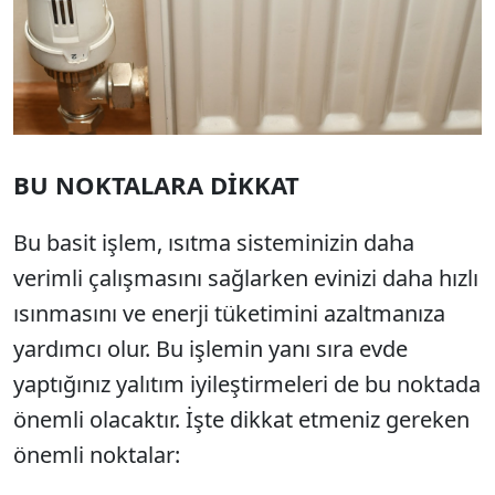
BU NOKTALARA DİKKAT
Bu basit işlem, ısıtma sisteminizin daha
verimli çalışmasını sağlarken evinizi daha hızlı
ısınmasını ve enerji tüketimini azaltmanıza
yardımcı olur. Bu işlemin yanı sıra evde
yaptığınız yalıtım iyileştirmeleri de bu noktada
önemli olacaktır. İşte dikkat etmeniz gereken
önemli noktalar: