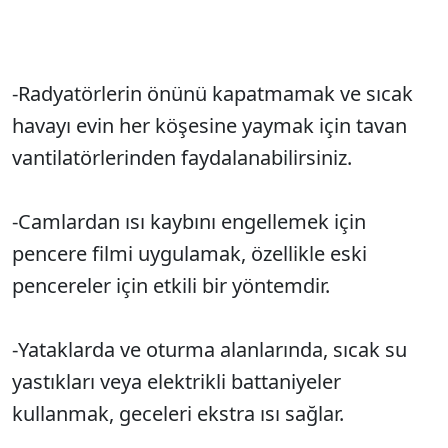
-Radyatörlerin önünü kapatmamak ve sıcak
havayı evin her köşesine yaymak için tavan
vantilatörlerinden faydalanabilirsiniz.
-Camlardan ısı kaybını engellemek için
pencere filmi uygulamak, özellikle eski
pencereler için etkili bir yöntemdir.
-Yataklarda ve oturma alanlarında, sıcak su
yastıkları veya elektrikli battaniyeler
kullanmak, geceleri ekstra ısı sağlar.