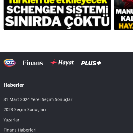
Haberler
31 Mart 2024 Yerel Seçim Sonuçları
2023 Seçim Sonuçları
Yazarlar
Finans Haberleri