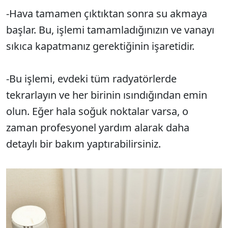
-Hava tamamen çıktıktan sonra su akmaya
başlar. Bu, işlemi tamamladığınızın ve vanayı
sıkıca kapatmanız gerektiğinin işaretidir.
-Bu işlemi, evdeki tüm radyatörlerde
tekrarlayın ve her birinin ısındığından emin
olun. Eğer hala soğuk noktalar varsa, o
zaman profesyonel yardım alarak daha
detaylı bir bakım yaptırabilirsiniz.