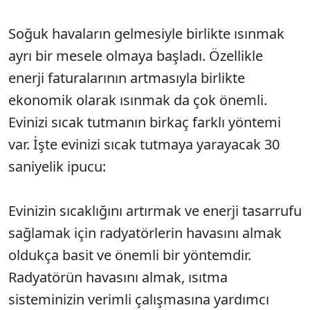
Soğuk havaların gelmesiyle birlikte ısınmak
ayrı bir mesele olmaya başladı. Özellikle
enerji faturalarının artmasıyla birlikte
ekonomik olarak ısınmak da çok önemli.
Evinizi sıcak tutmanın birkaç farklı yöntemi
var. İşte evinizi sıcak tutmaya yarayacak 30
saniyelik ipucu:
Evinizin sıcaklığını artırmak ve enerji tasarrufu
sağlamak için radyatörlerin havasını almak
oldukça basit ve önemli bir yöntemdir.
Radyatörün havasını almak, ısıtma
sisteminizin verimli çalışmasına yardımcı