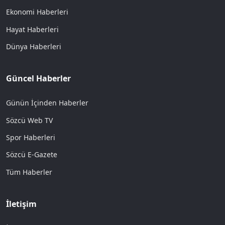
Ekonomi Haberleri
Hayat Haberleri
Dünya Haberleri
Güncel Haberler
Günün İçinden Haberler
Sözcü Web TV
Spor Haberleri
Sözcü E-Gazete
Tüm Haberler
İletişim