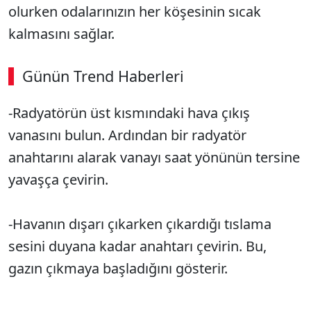
olurken odalarınızın her köşesinin sıcak
kalmasını sağlar.
Günün Trend Haberleri
-Radyatörün üst kısmındaki hava çıkış
vanasını bulun. Ardından bir radyatör
anahtarını alarak vanayı saat yönünün tersine
yavaşça çevirin.
-Havanın dışarı çıkarken çıkardığı tıslama
sesini duyana kadar anahtarı çevirin. Bu,
gazın çıkmaya başladığını gösterir.