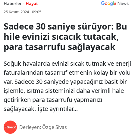
Haberler -
Hayat
25 Kasım 2024 - 09:05
Sadece 30 saniye sürüyor: Bu
hile evinizi sıcacık tutacak,
para tasarrufu sağlayacak
Soğuk havalarda evinizi sıcak tutmak ve enerji
faturalarından tasarruf etmenin kolay bir yolu
var. Sadece 30 saniyede yapacağınız basit bir
işlemle, ısıtma sisteminizi daha verimli hale
getirirken para tasarrufu yapmanızı
sağlayacak. İşte ayrıntılar...
Derleyen: Özge Sivas