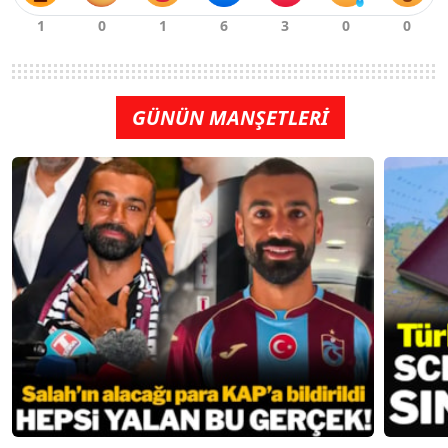
GÜNÜN MANŞETLERİ