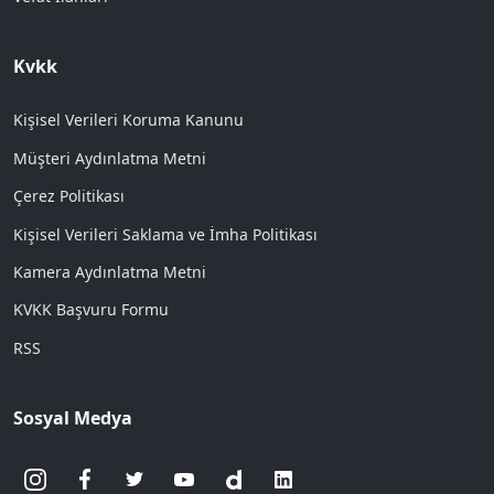
Kvkk
Kişisel Verileri Koruma Kanunu
Müşteri Aydınlatma Metni
Çerez Politikası
Kişisel Verileri Saklama ve İmha Politikası
Kamera Aydınlatma Metni
KVKK Başvuru Formu
RSS
Sosyal Medya