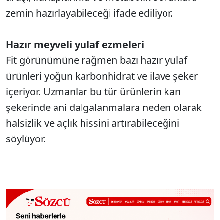
zemin hazırlayabileceği ifade ediliyor.
Hazır meyveli yulaf ezmeleri
Fit görünümüne rağmen bazı hazır yulaf
ürünleri yoğun karbonhidrat ve ilave şeker
içeriyor. Uzmanlar bu tür ürünlerin kan
şekerinde ani dalgalanmalara neden olarak
halsizlik ve açlık hissini artırabileceğini
söylüyor.