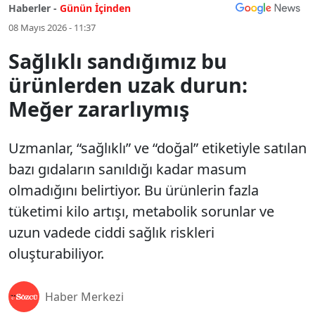
Haberler -
Günün İçinden
08 Mayıs 2026 - 11:37
Sağlıklı sandığımız bu
ürünlerden uzak durun:
Meğer zararlıymış
Uzmanlar, “sağlıklı” ve “doğal” etiketiyle satılan
bazı gıdaların sanıldığı kadar masum
olmadığını belirtiyor. Bu ürünlerin fazla
tüketimi kilo artışı, metabolik sorunlar ve
uzun vadede ciddi sağlık riskleri
oluşturabiliyor.
Haber Merkezi