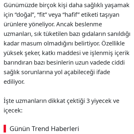
Günümüzde birçok kişi daha sağlıklı yaşamak
için “doğal”, “fit” veya “hafif” etiketi taşıyan
ürünlere yöneliyor. Ancak beslenme
uzmanları, sık tüketilen bazı gıdaların sanıldığı
kadar masum olmadığını belirtiyor. Özellikle
yüksek şeker, katkı maddesi ve işlenmiş içerik
barındıran bazı besinlerin uzun vadede ciddi
sağlık sorunlarına yol açabileceği ifade
ediliyor.
İşte uzmanların dikkat çektiği 3 yiyecek ve
içecek:
Günün Trend Haberleri