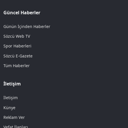
Güncel Haberler
Günün İçinden Haberler
Sözcü Web TV
Spor Haberleri
Sözcü E-Gazete
Tüm Haberler
İletişim
İletişim
Künye
Reklam Ver
Vefat İlanları