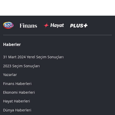
Haberler
31 Mart 2024 Yerel Seçim Sonuçları
2023 Seçim Sonuçları
Yazarlar
Finans Haberleri
Ekonomi Haberleri
Hayat Haberleri
Dünya Haberleri