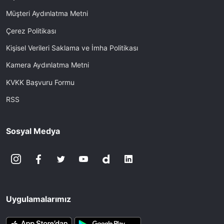
Müşteri Aydınlatma Metni
Çerez Politikası
Kişisel Verileri Saklama ve İmha Politikası
Kamera Aydınlatma Metni
KVKK Başvuru Formu
RSS
Sosyal Medya
Uygulamalarımız