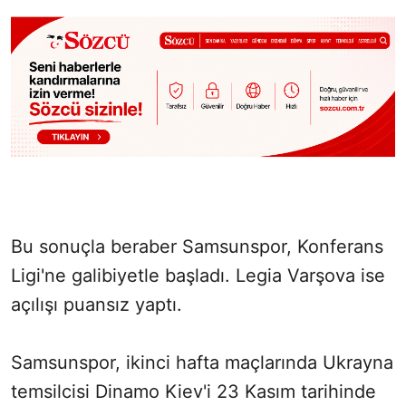
Bu sonuçla beraber Samsunspor, Konferans
Ligi'ne galibiyetle başladı. Legia Varşova ise
açılışı puansız yaptı.
Samsunspor, ikinci hafta maçlarında Ukrayna
temsilcisi Dinamo Kiev'i 23 Kasım tarihinde