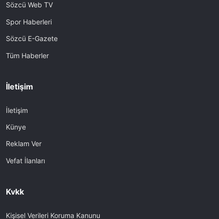
Sözcü Web TV
Spor Haberleri
Sözcü E-Gazete
Tüm Haberler
İletişim
İletişim
Künye
Reklam Ver
Vefat İlanları
Kvkk
Kişisel Verileri Koruma Kanunu