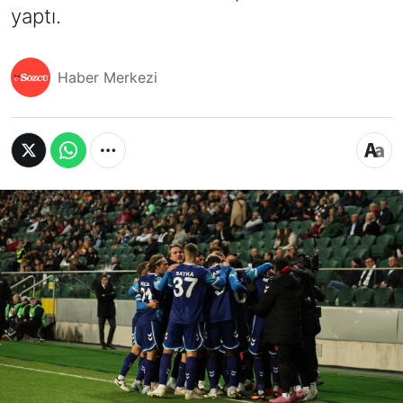
yaptı.
Haber Merkezi