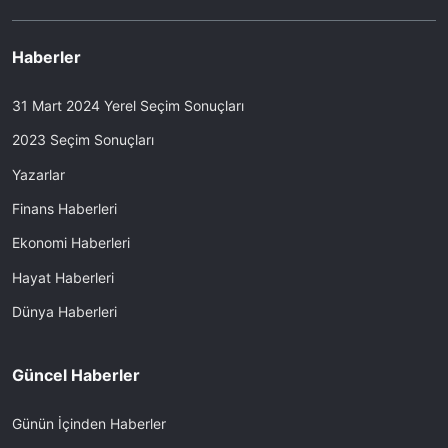
Haberler
31 Mart 2024 Yerel Seçim Sonuçları
2023 Seçim Sonuçları
Yazarlar
Finans Haberleri
Ekonomi Haberleri
Hayat Haberleri
Dünya Haberleri
Güncel Haberler
Günün İçinden Haberler