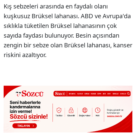
Kış sebzeleri arasında en faydalı olanı
kuşkusuz Brüksel lahanası. ABD ve Avrupa'da
sıklıkla tüketilen Brüksel lahanasının çok
sayıda faydası bulunuyor. Besin açısından
zengin bir sebze olan Brüksel lahanası, kanser
riskini azaltıyor.