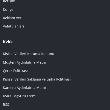
İletişim
Künye
Reklam Ver
Vefat İlanları
Kvkk
Kişisel Verileri Koruma Kanunu
Müşteri Aydınlatma Metni
Çerez Politikası
Kişisel Verileri Saklama ve İmha Politikası
Kamera Aydınlatma Metni
KVKK Başvuru Formu
RSS