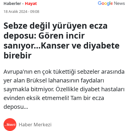
Haberler -
Hayat
18 Aralık 2024 - 09:08
Sebze değil yürüyen ecza
deposu: Gören incir
sanıyor...Kanser ve diyabete
birebir
Avrupa'nın en çok tükettiği sebzeler arasında
yer alan Brüksel lahanasının faydaları
saymakla bitmiyor. Özellikle diyabet hastaları
evinden eksik etmemeli! Tam bir ecza
deposu...
Haber Merkezi