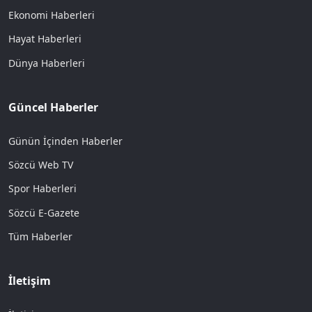
Ekonomi Haberleri
Hayat Haberleri
Dünya Haberleri
Güncel Haberler
Günün İçinden Haberler
Sözcü Web TV
Spor Haberleri
Sözcü E-Gazete
Tüm Haberler
İletişim