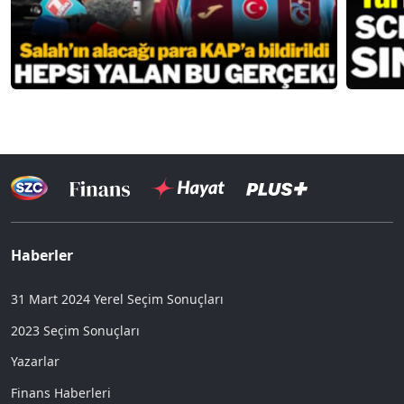
Haberler
31 Mart 2024 Yerel Seçim Sonuçları
2023 Seçim Sonuçları
Yazarlar
Finans Haberleri