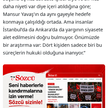
daha niyeti var diye içeri atıldığına göre;
Mansur Yavaş’ın da aynı gayeyle hedefe
konmaya çalışıldığı ortada. Ama insanlar
İstanbul’da da Ankara’da da yargının siyasete
alet edilmesini doğru bulmuyor. Önümüzde
bir araştırma var: Dört kişiden sadece biri bu
süreçlerin hukuki olduğuna inanıyor.”