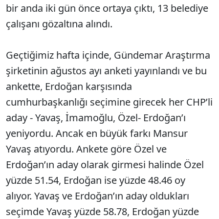
bir anda iki gün önce ortaya çıktı, 13 belediye
çalışanı gözaltına alındı.
Geçtiğimiz hafta içinde, Gündemar Araştırma
şirketinin ağustos ayı anketi yayınlandı ve bu
ankette, Erdoğan karşısında
cumhurbaşkanlığı seçimine girecek her CHP’li
aday - Yavaş, İmamoğlu, Özel- Erdoğan’ı
yeniyordu. Ancak en büyük farkı Mansur
Yavaş atıyordu. Ankete göre Özel ve
Erdoğan’ın aday olarak girmesi halinde Özel
yüzde 51.54, Erdoğan ise yüzde 48.46 oy
alıyor. Yavaş ve Erdoğan’ın aday oldukları
seçimde Yavaş yüzde 58.78, Erdoğan yüzde