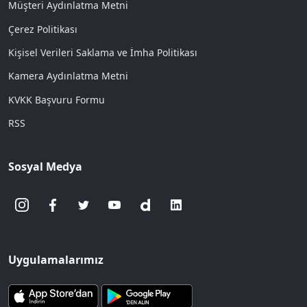
Müşteri Aydınlatma Metni
Çerez Politikası
Kişisel Verileri Saklama ve İmha Politikası
Kamera Aydınlatma Metni
KVKK Başvuru Formu
RSS
Sosyal Medya
Uygulamalarımız