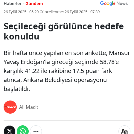
Haberler -
Gündem
26 Eylül 2025 - 05:20
Güncellenme:
26 Eylül 2025 - 07:39
Seçileceği görülünce hedefe
konuldu
Bir hafta önce yapılan en son ankette, Mansur
Yavaş Erdoğan’la gireceği seçimde 58,78’e
karşılık 41,22 ile rakibine 17.5 puan fark
atınca, Ankara Belediyesi operasyonu
başlatıldı.
Ali Macit