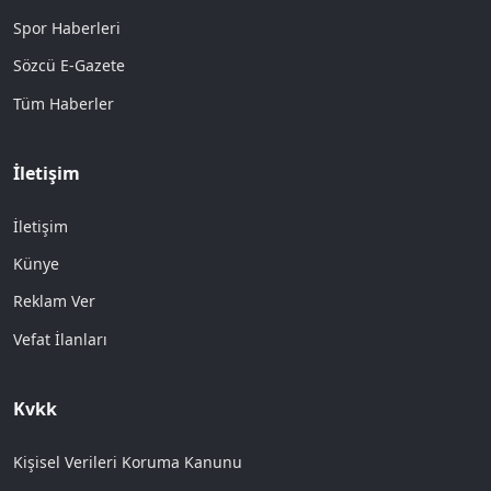
Spor Haberleri
Sözcü E-Gazete
Tüm Haberler
İletişim
İletişim
Künye
Reklam Ver
Vefat İlanları
Kvkk
Kişisel Verileri Koruma Kanunu