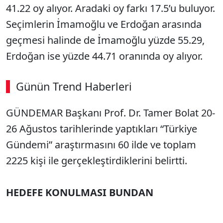
41.22 oy alıyor. Aradaki oy farkı 17.5’u buluyor.
Seçimlerin İmamoğlu ve Erdoğan arasında
geçmesi halinde de İmamoğlu yüzde 55.29,
Erdoğan ise yüzde 44.71 oranında oy alıyor.
Günün Trend Haberleri
GÜNDEMAR Başkanı Prof. Dr. Tamer Bolat 20-
26 Ağustos tarihlerinde yaptıkları “Türkiye
Gündemi” araştırmasını 60 ilde ve toplam
2225 kişi ile gerçekleştirdiklerini belirtti.
HEDEFE KONULMASI BUNDAN