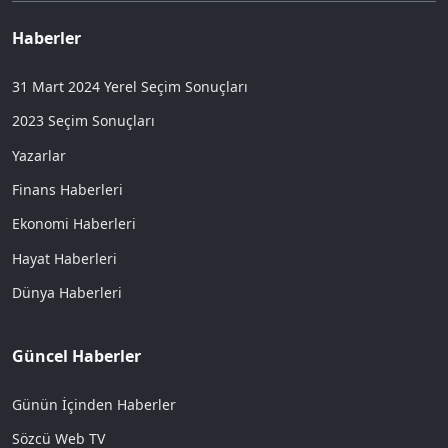
Haberler
31 Mart 2024 Yerel Seçim Sonuçları
2023 Seçim Sonuçları
Yazarlar
Finans Haberleri
Ekonomi Haberleri
Hayat Haberleri
Dünya Haberleri
Güncel Haberler
Günün İçinden Haberler
Sözcü Web TV