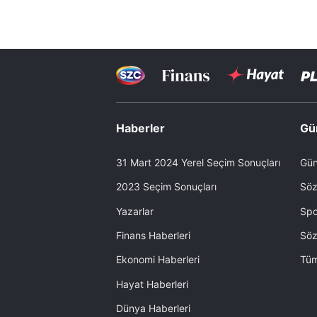
Haberler
Gü
31 Mart 2024 Yerel Seçim Sonuçları
Gün
2023 Seçim Sonuçları
Söz
Yazarlar
Spo
Finans Haberleri
Söz
Ekonomi Haberleri
Tüm
Hayat Haberleri
Dünya Haberleri