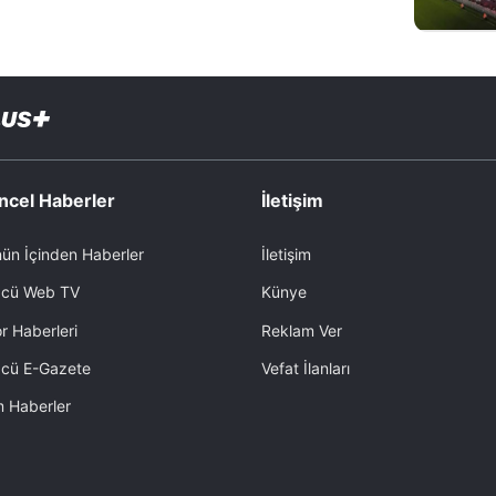
ncel Haberler
İletişim
ün İçinden Haberler
İletişim
cü Web TV
Künye
r Haberleri
Reklam Ver
cü E-Gazete
Vefat İlanları
 Haberler