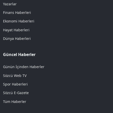
Yazarlar
Finans Haberleri
Ekonomi Haberleri
Hayat Haberleri
Dünya Haberleri
Güncel Haberler
Günün İçinden Haberler
Sözcü Web TV
Spor Haberleri
Sözcü E-Gazete
Tüm Haberler