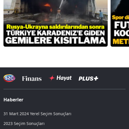
Haberler
31 Mart 2024 Yerel Seçim Sonuçları
2023 Seçim Sonuçları