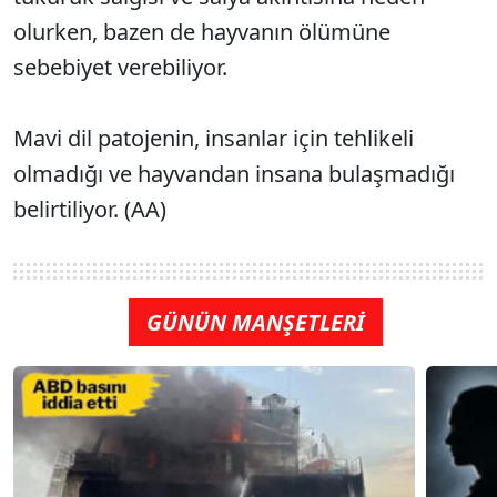
olurken, bazen de hayvanın ölümüne
sebebiyet verebiliyor.
Mavi dil patojenin, insanlar için tehlikeli
olmadığı ve hayvandan insana bulaşmadığı
belirtiliyor. (AA)
GÜNÜN MANŞETLERİ