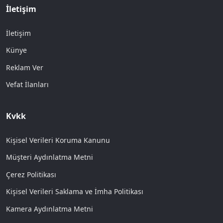
İletişim
İletişim
Künye
Reklam Ver
Vefat İlanları
Kvkk
Kişisel Verileri Koruma Kanunu
Müşteri Aydınlatma Metni
Çerez Politikası
Kişisel Verileri Saklama ve İmha Politikası
Kamera Aydınlatma Metni