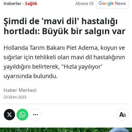
Abone Ol
Haberler -
Sağlık
Şimdi de 'mavi dil' hastalığı
hortladı: Büyük bir salgın var
Hollanda Tarım Bakanı Piet Adema, koyun ve
sığırlar için tehlikeli olan mavi dil hastalığının
yayıldığını belirterek, "Hızla yayılıyor'
uyarısında bulundu.
Haber Merkezi
23 Ekim 2023