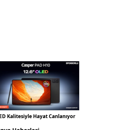
D Kalitesiyle Hayat Canlanıyor