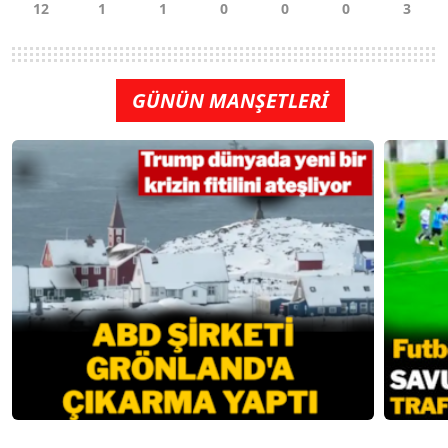
GÜNÜN MANŞETLERİ