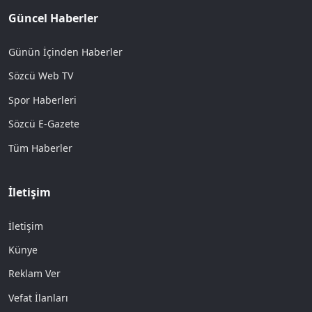
Güncel Haberler
Günün İçinden Haberler
Sözcü Web TV
Spor Haberleri
Sözcü E-Gazete
Tüm Haberler
İletişim
İletişim
Künye
Reklam Ver
Vefat İlanları