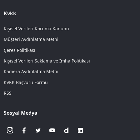
Kvkk
Kişisel Verileri Koruma Kanunu
Müşteri Aydınlatma Metni
Çerez Politikası
Kişisel Verileri Saklama ve İmha Politikası
Kamera Aydınlatma Metni
KVKK Başvuru Formu
RSS
Sosyal Medya