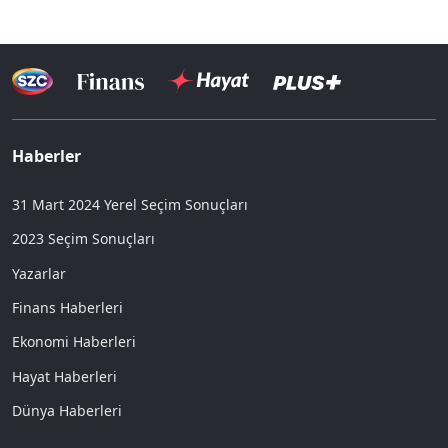
Haberler
31 Mart 2024 Yerel Seçim Sonuçları
2023 Seçim Sonuçları
Yazarlar
Finans Haberleri
Ekonomi Haberleri
Hayat Haberleri
Dünya Haberleri