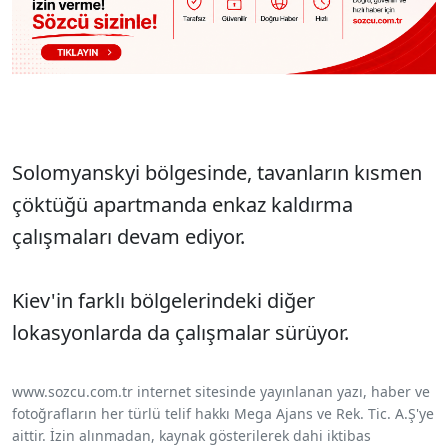
Solomyanskyi bölgesinde, tavanların kısmen
çöktüğü apartmanda enkaz kaldırma
çalışmaları devam ediyor.
Kiev'in farklı bölgelerindeki diğer
lokasyonlarda da çalışmalar sürüyor.
www.sozcu.com.tr internet sitesinde yayınlanan yazı, haber ve
fotoğrafların her türlü telif hakkı Mega Ajans ve Rek. Tic. A.Ş'ye
aittir. İzin alınmadan, kaynak gösterilerek dahi iktibas