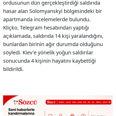
ordusunun dün gerçekleştirdiği saldırıda
hasar alan Solomyanskyi bölgesindeki bir
apartmanda incelemelerde bulundu.
Kliçko, Telegram hesabından yaptığı
açıklamada, saldırıda 14 kişi yaralandığını,
bunlardan birinin ağır durumda olduğunu
söyledi. Kiev'e yönelik yoğun saldırılar
sonucunda 4 kişinin hayatını kaybettiği
bildirildi.