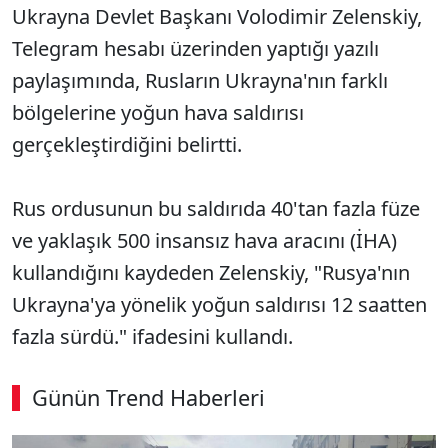
Ukrayna Devlet Başkanı Volodimir Zelenskiy,
Telegram hesabı üzerinden yaptığı yazılı
paylaşımında, Rusların Ukrayna'nın farklı
bölgelerine yoğun hava saldırısı
gerçekleştirdiğini belirtti.
Rus ordusunun bu saldırıda 40'tan fazla füze
ve yaklaşık 500 insansız hava aracını (İHA)
kullandığını kaydeden Zelenskiy, "Rusya'nın
Ukrayna'ya yönelik yoğun saldırısı 12 saatten
fazla sürdü." ifadesini kullandı.
Günün Trend Haberleri