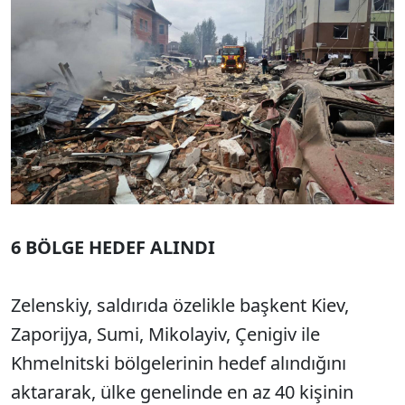
6 BÖLGE HEDEF ALINDI
Zelenskiy, saldırıda özelikle başkent Kiev,
Zaporijya, Sumi, Mikolayiv, Çenigiv ile
Khmelnitski bölgelerinin hedef alındığını
aktararak, ülke genelinde en az 40 kişinin