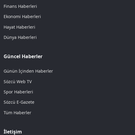
Finans Haberleri
Ekonomi Haberleri
Hayat Haberleri
Dünya Haberleri
Güncel Haberler
Günün İçinden Haberler
Sözcü Web TV
Spor Haberleri
Sözcü E-Gazete
Tüm Haberler
İletişim