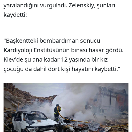
yaralandığını vurguladı. Zelenskiy, şunları
kaydetti:
"Başkentteki bombardıman sonucu
Kardiyoloji Enstitüsünün binası hasar gördü.
Kiev'de şu ana kadar 12 yaşında bir kız
çocuğu da dahil dört kişi hayatını kaybetti."