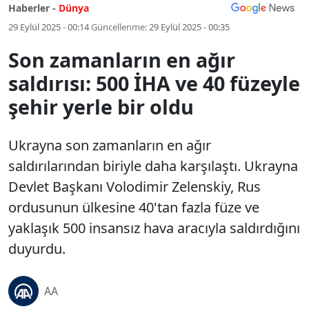
Haberler -
Dünya
29 Eylül 2025 - 00:14
Güncellenme:
29 Eylül 2025 - 00:35
Son zamanların en ağır
saldırısı: 500 İHA ve 40 füzeyle
şehir yerle bir oldu
Ukrayna son zamanların en ağır
saldırılarından biriyle daha karşılaştı. Ukrayna
Devlet Başkanı Volodimir Zelenskiy, Rus
ordusunun ülkesine 40'tan fazla füze ve
yaklaşık 500 insansız hava aracıyla saldırdığını
duyurdu.
AA