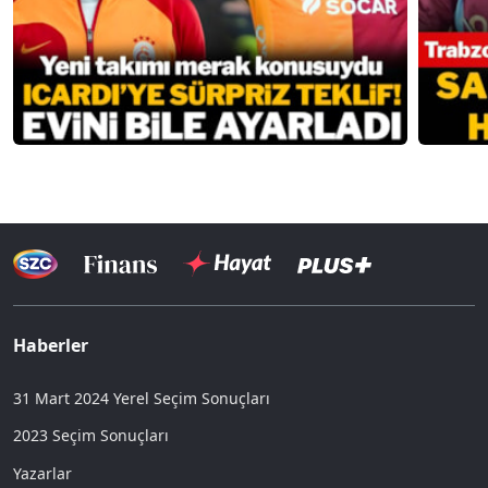
Haberler
31 Mart 2024 Yerel Seçim Sonuçları
2023 Seçim Sonuçları
Yazarlar