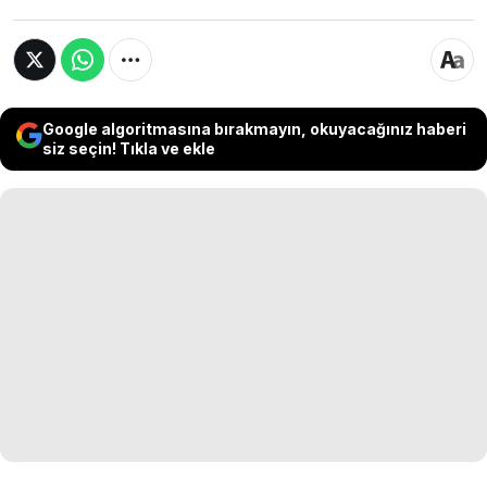
Google algoritmasına bırakmayın, okuyacağınız haberi
siz seçin! Tıkla ve ekle