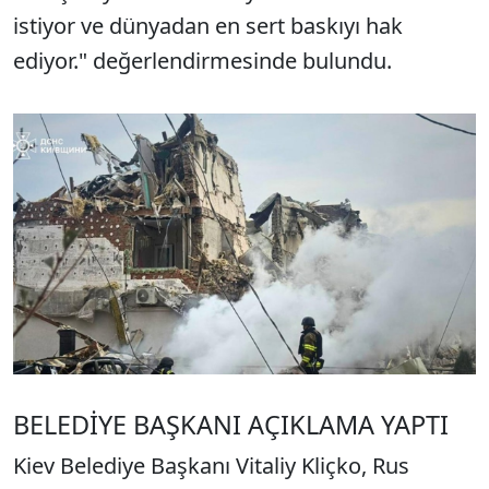
istiyor ve dünyadan en sert baskıyı hak
ediyor." değerlendirmesinde bulundu.
BELEDİYE BAŞKANI AÇIKLAMA YAPTI
Kiev Belediye Başkanı Vitaliy Kliçko, Rus