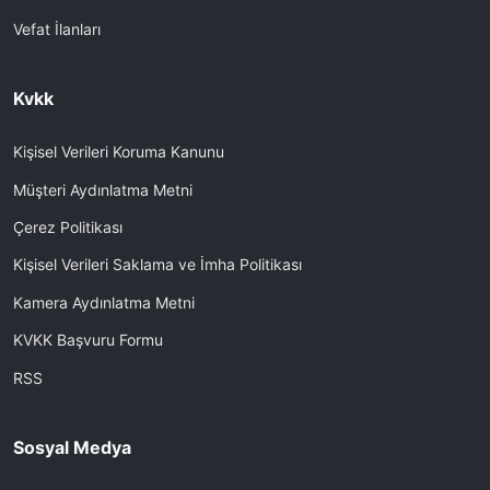
Vefat İlanları
Kvkk
Kişisel Verileri Koruma Kanunu
Müşteri Aydınlatma Metni
Çerez Politikası
Kişisel Verileri Saklama ve İmha Politikası
Kamera Aydınlatma Metni
KVKK Başvuru Formu
RSS
Sosyal Medya