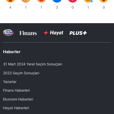
Haberler
31 Mart 2024 Yerel Seçim Sonuçları
2023 Seçim Sonuçları
Yazarlar
Finans Haberleri
Ekonomi Haberleri
Hayat Haberleri