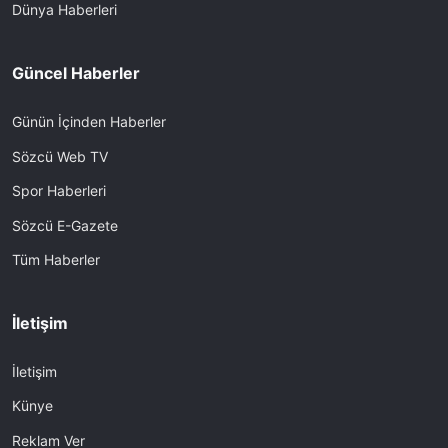
Dünya Haberleri
Güncel Haberler
Günün İçinden Haberler
Sözcü Web TV
Spor Haberleri
Sözcü E-Gazete
Tüm Haberler
İletişim
İletişim
Künye
Reklam Ver