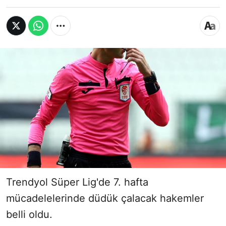
Trendyol Süper Lig'de 7. hafta
mücadelelerinde düdük çalacak hakemler
belli oldu.