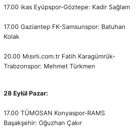
17.00 ikas Eyüpspor-Göztepe: Kadir Sağlam
17.00 Gaziantep FK-Samsunspor: Batuhan
Kolak
20.00 Mısırlı.com.tr Fatih Karagümrük-
Trabzonspor: Mehmet Türkmen
28 Eylül Pazar:
17.00 TÜMOSAN Konyaspor-RAMS
Başakşehir: Oğuzhan Çakır