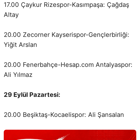
17.00 Çaykur Rizespor-Kasımpaşa: Çağdaş
Altay
20.00 Zecorner Kayserispor-Gençlerbirliği:
Yiğit Arslan
20.00 Fenerbahçe-Hesap.com Antalyaspor:
Ali Yılmaz
29 Eylül Pazartesi:
20.00 Beşiktaş-Kocaelispor: Ali Şansalan