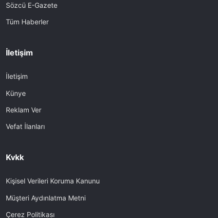
Sözcü E-Gazete
Tüm Haberler
İletişim
İletişim
Künye
Reklam Ver
Vefat İlanları
Kvkk
Kişisel Verileri Koruma Kanunu
Müşteri Aydınlatma Metni
Çerez Politikası