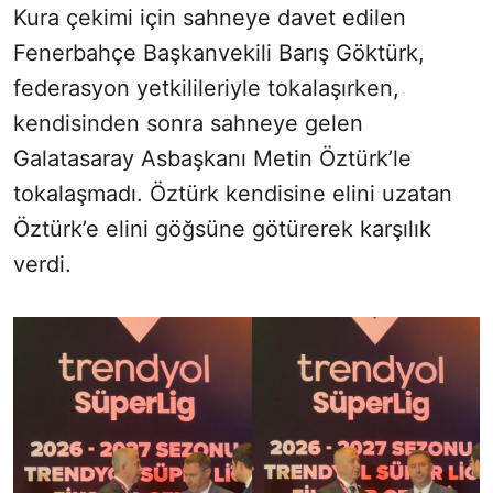
Kura çekimi için sahneye davet edilen
Fenerbahçe Başkanvekili Barış Göktürk,
federasyon yetkilileriyle tokalaşırken,
kendisinden sonra sahneye gelen
Galatasaray Asbaşkanı Metin Öztürk’le
tokalaşmadı. Öztürk kendisine elini uzatan
Öztürk’e elini göğsüne götürerek karşılık
verdi.