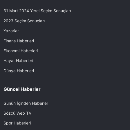
31 Mart 2024 Yerel Seçim Sonuçları
2023 Seçim Sonuçları
Yazarlar
Finans Haberleri
Ekonomi Haberleri
Hayat Haberleri
Dünya Haberleri
Güncel Haberler
Günün İçinden Haberler
Sözcü Web TV
Spor Haberleri