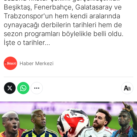
Beşiktaş, Fenerbahçe, Galatasaray ve
Trabzonspor'un hem kendi aralarında
oynayacağı derbilerin tarihleri hem de
sezon programları böylelikle belli oldu.
İşte o tarihler...
Haber Merkezi