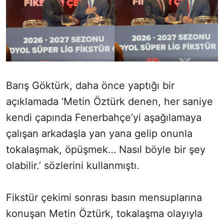
Barış Göktürk, daha önce yaptığı bir
açıklamada ‘Metin Öztürk denen, her saniye
kendi çapında Fenerbahçe’yi aşağılamaya
çalışan arkadaşla yan yana gelip onunla
tokalaşmak, öpüşmek… Nasıl böyle bir şey
olabilir.’ sözlerini kullanmıştı.
Fikstür çekimi sonrası basın mensuplarına
konuşan Metin Öztürk, tokalaşma olayıyla