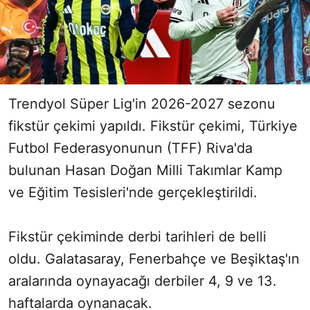
Trendyol Süper Lig'in 2026-2027 sezonu
fikstür çekimi yapıldı. Fikstür çekimi, Türkiye
Futbol Federasyonunun (TFF) Riva'da
bulunan Hasan Doğan Milli Takımlar Kamp
ve Eğitim Tesisleri'nde gerçekleştirildi.
Fikstür çekiminde derbi tarihleri de belli
oldu. Galatasaray, Fenerbahçe ve Beşiktaş'ın
aralarında oynayacağı derbiler 4, 9 ve 13.
haftalarda oynanacak.