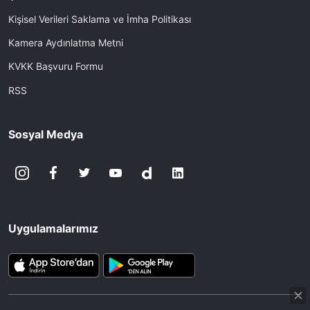
Kişisel Verileri Saklama ve İmha Politikası
Kamera Aydınlatma Metni
KVKK Başvuru Formu
RSS
Sosyal Medya
Uygulamalarımız