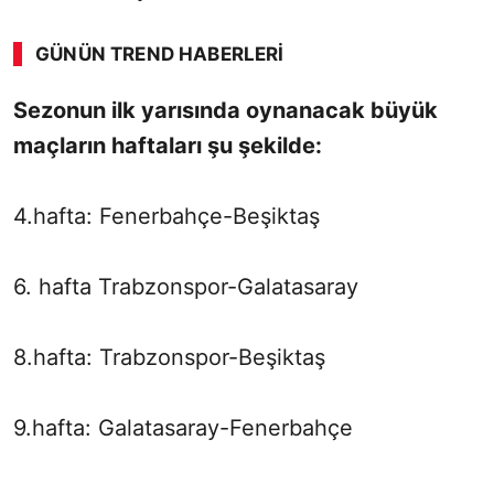
GÜNÜN TREND HABERLERI
Sezonun ilk yarısında oynanacak büyük
maçların haftaları şu şekilde:
4.hafta: Fenerbahçe-Beşiktaş
6. hafta Trabzonspor-Galatasaray
8.hafta: Trabzonspor-Beşiktaş
9.hafta: Galatasaray-Fenerbahçe