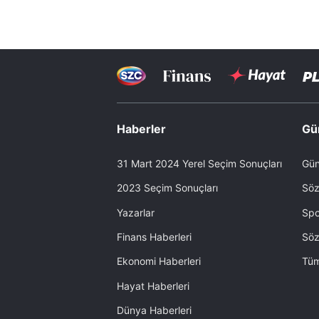
Haberler
Gü
31 Mart 2024 Yerel Seçim Sonuçları
Gün
2023 Seçim Sonuçları
Söz
Yazarlar
Spo
Finans Haberleri
Söz
Ekonomi Haberleri
Tüm
Hayat Haberleri
Dünya Haberleri