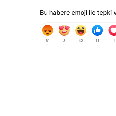
Bu habere emoji ile tepki 