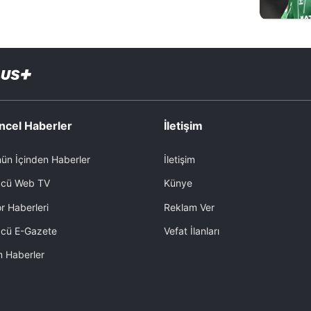
ncel Haberler
İletişim
ün İçinden Haberler
İletişim
cü Web TV
Künye
r Haberleri
Reklam Ver
cü E-Gazete
Vefat İlanları
 Haberler