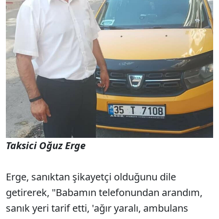
Taksici Oğuz Erge
Erge, sanıktan şikayetçi olduğunu dile
getirerek, "Babamın telefonundan arandım,
sanık yeri tarif etti, 'ağır yaralı, ambulans