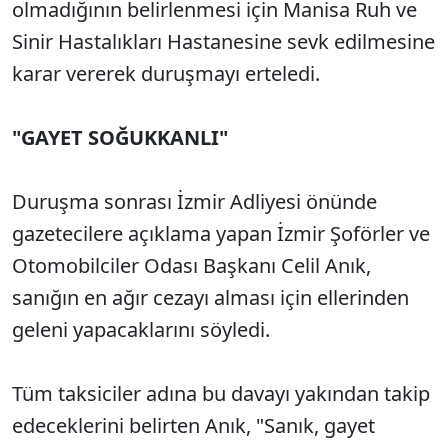
olmadığının belirlenmesi için Manisa Ruh ve
Sinir Hastalıkları Hastanesine sevk edilmesine
karar vererek duruşmayı erteledi.
"GAYET SOĞUKKANLI"
Duruşma sonrası İzmir Adliyesi önünde
gazetecilere açıklama yapan İzmir Şoförler ve
Otomobilciler Odası Başkanı Celil Anık,
sanığın en ağır cezayı alması için ellerinden
geleni yapacaklarını söyledi.
Tüm taksiciler adına bu davayı yakından takip
edeceklerini belirten Anık, "Sanık, gayet