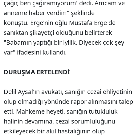
çağır, ben çağıramıyorum' dedi. Amcam ve
anneme haber verdim" şeklinde
konuştu. Erge'nin oğlu Mustafa Erge de
sanıktan şikayetçi olduğunu belirterek
"Babamın yaptığı bir iyilik. Diyecek çok şey
var" ifadesini kullandı.
DURUŞMA ERTELENDİ
Delil Aysal'ın avukatı, sanığın cezai ehliyetinin
olup olmadığı yönünde rapor alınmasını talep
etti. Mahkeme heyeti, sanığın tutukluluk
halinin devamına, cezai sorumluluğunu
etkileyecek bir akıl hastalığının olup