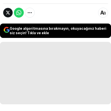
Google algoritmasına bırakmayın, okuyacağınız haberi
siz seçin! Tıkla ve ekle