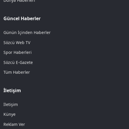
Dünya Haberleri
Güncel Haberler
Günün İçinden Haberler
Sözcü Web TV
Spor Haberleri
Sözcü E-Gazete
Tüm Haberler
İletişim
İletişim
Künye
Reklam Ver