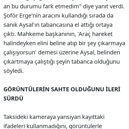
an bu durumu fark etmedim" diye yanıt verdi.
Şoför Erge'nin aracını kullandığı sırada da
sanık Aysal'ın tabancasına el attığı ortaya
çıktı. Mahkeme başkanının, 'Araç hareket
halindeyken elini beline atıp bir şey çıkarmaya
çalışıyorsun' demesi üzerine Aysal, belinden
çıkartmaya çalıştığı şeyin tabanca olduğunu
söyledi.
GÖRÜNTÜLERİN SAHTE OLDUĞUNU İLERİ
SÜRDÜ
Taksideki kameraya yansıyan kayıttaki
ifadeleri kullanmadığını, görüntülerle