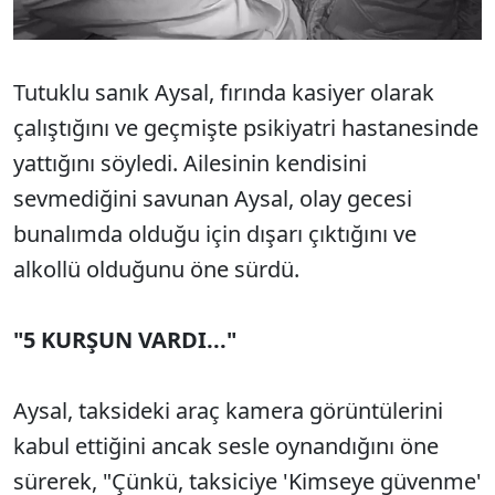
Tutuklu sanık Aysal, fırında kasiyer olarak
çalıştığını ve geçmişte psikiyatri hastanesinde
yattığını söyledi. Ailesinin kendisini
sevmediğini savunan Aysal, olay gecesi
bunalımda olduğu için dışarı çıktığını ve
alkollü olduğunu öne sürdü.
"5 KURŞUN VARDI..."
Aysal, taksideki araç kamera görüntülerini
kabul ettiğini ancak sesle oynandığını öne
sürerek, "Çünkü, taksiciye 'Kimseye güvenme'