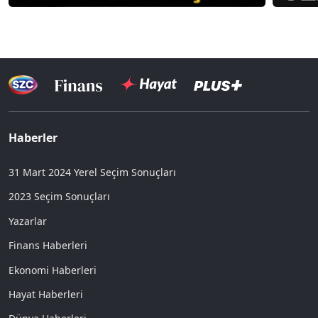
Haberler
31 Mart 2024 Yerel Seçim Sonuçları
2023 Seçim Sonuçları
Yazarlar
Finans Haberleri
Ekonomi Haberleri
Hayat Haberleri