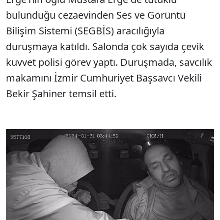
bulunduğu cezaevinden Ses ve Görüntü
Bilişim Sistemi (SEGBİS) aracılığıyla
duruşmaya katıldı. Salonda çok sayıda çevik
kuvvet polisi görev yaptı. Duruşmada, savcılık
makamını İzmir Cumhuriyet Başsavcı Vekili
Bekir Şahiner temsil etti.