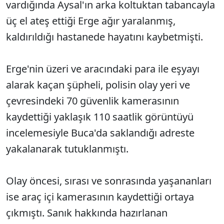
vardığında Aysal'ın arka koltuktan tabancayla
üç el ateş ettiği Erge ağır yaralanmış,
kaldırıldığı hastanede hayatını kaybetmişti.
Erge'nin üzeri ve aracındaki para ile eşyayı
alarak kaçan şüpheli, polisin olay yeri ve
çevresindeki 70 güvenlik kamerasının
kaydettiği yaklaşık 110 saatlik görüntüyü
incelemesiyle Buca'da saklandığı adreste
yakalanarak tutuklanmıştı.
Olay öncesi, sırası ve sonrasında yaşananları
ise araç içi kamerasının kaydettiği ortaya
çıkmıştı. Sanık hakkında hazırlanan