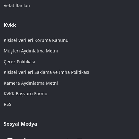
Vefat İlanları
Kvkk
Kişisel Verileri Koruma Kanunu
Müşteri Aydınlatma Metni
Çerez Politikası
Kişisel Verileri Saklama ve İmha Politikası
Kamera Aydınlatma Metni
KVKK Başvuru Formu
RSS
Sosyal Medya