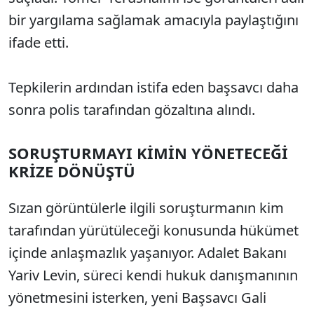
bir yargılama sağlamak amacıyla paylaştığını
ifade etti.
Tepkilerin ardından istifa eden başsavcı daha
sonra polis tarafından gözaltına alındı.
SORUŞTURMAYI KİMİN YÖNETECEĞİ
KRİZE DÖNÜŞTÜ
Sızan görüntülerle ilgili soruşturmanın kim
tarafından yürütüleceği konusunda hükümet
içinde anlaşmazlık yaşanıyor. Adalet Bakanı
Yariv Levin, süreci kendi hukuk danışmanının
yönetmesini isterken, yeni Başsavcı Gali