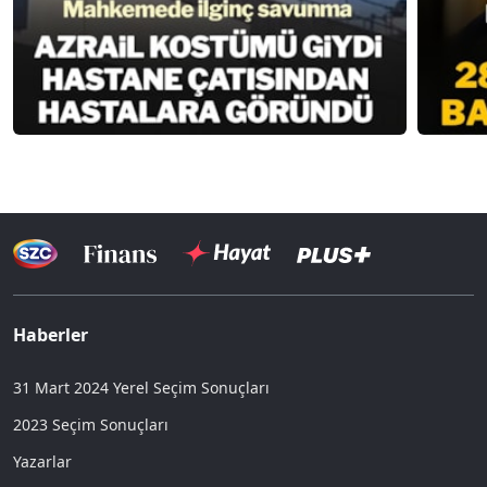
Haberler
31 Mart 2024 Yerel Seçim Sonuçları
2023 Seçim Sonuçları
Yazarlar