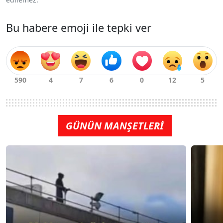
Bu habere emoji ile tepki ver
GÜNÜN MANŞETLERİ