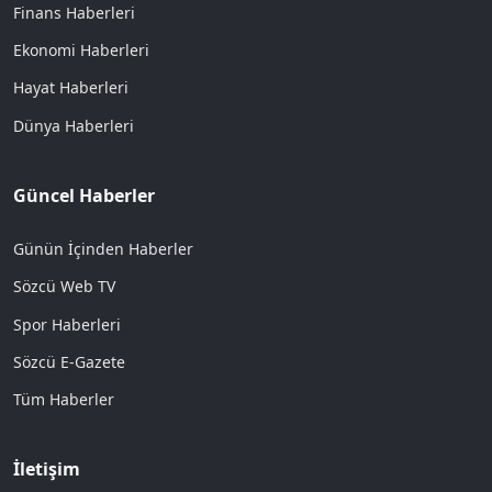
Finans Haberleri
Ekonomi Haberleri
Hayat Haberleri
Dünya Haberleri
Güncel Haberler
Günün İçinden Haberler
Sözcü Web TV
Spor Haberleri
Sözcü E-Gazete
Tüm Haberler
İletişim