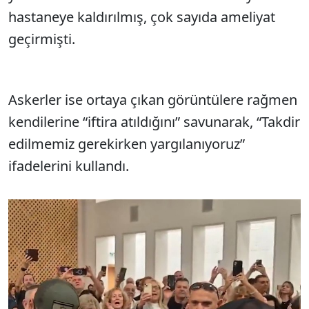
hastaneye kaldırılmış, çok sayıda ameliyat
geçirmişti.
Askerler ise ortaya çıkan görüntülere rağmen
kendilerine “iftira atıldığını” savunarak, “Takdir
edilmemiz gerekirken yargılanıyoruz”
ifadelerini kullandı.