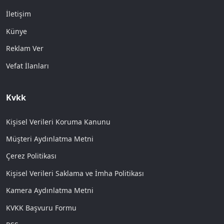
İletişim
Künye
Reklam Ver
Vefat İlanları
Kvkk
Kişisel Verileri Koruma Kanunu
Müşteri Aydınlatma Metni
Çerez Politikası
Kişisel Verileri Saklama ve İmha Politikası
Kamera Aydınlatma Metni
KVKK Başvuru Formu