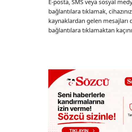
E-posta, SMS veya sosyal medy
bağlantılara tıklamak, cihazınız
kaynaklardan gelen mesajları 
bağlantılara tıklamaktan kaçını