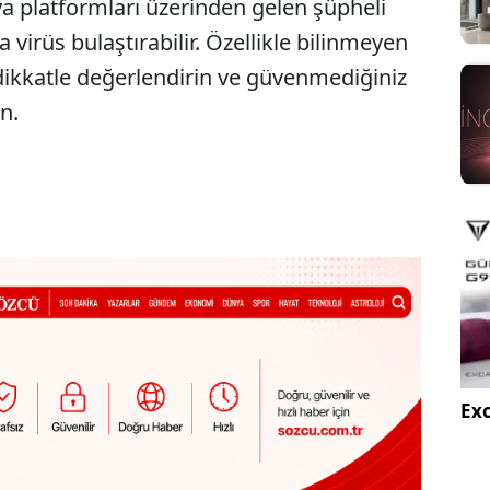
a platformları üzerinden gelen şüpheli
a virüs bulaştırabilir. Özellikle bilinmeyen
dikkatle değerlendirin ve güvenmediğiniz
n.
Exc