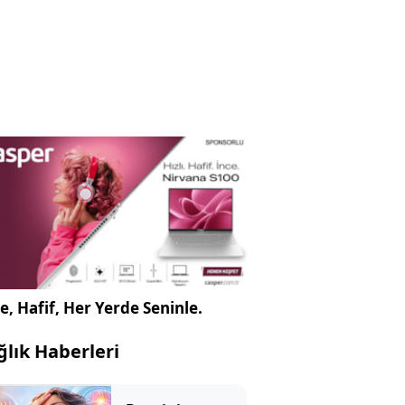
e, Hafif, Her Yerde Seninle.
ğlık Haberleri