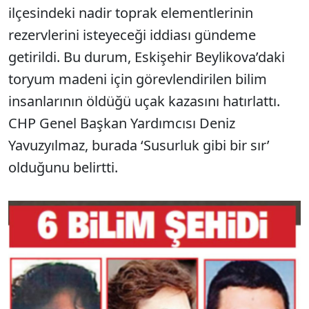
ilçesindeki nadir toprak elementlerinin
rezervlerini isteyeceği iddiası gündeme
getirildi. Bu durum, Eskişehir Beylikova’daki
toryum madeni için görevlendirilen bilim
insanlarının öldüğü uçak kazasını hatırlattı.
CHP Genel Başkan Yardımcısı Deniz
Yavuzyılmaz, burada ‘Susurluk gibi bir sır’
olduğunu belirtti.