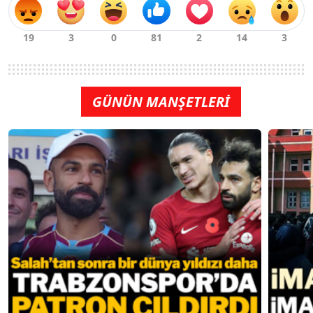
GÜNÜN MANŞETLERİ