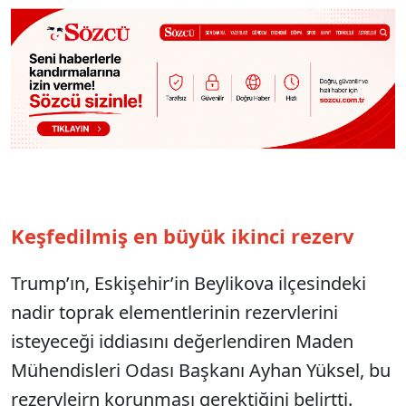
Keşfedilmiş en büyük ikinci rezerv
Trump’ın, Eskişehir’in Beylikova ilçesindeki
nadir toprak elementlerinin rezervlerini
isteyeceği iddiasını değerlendiren Maden
Mühendisleri Odası Başkanı Ayhan Yüksel, bu
rezervleirn korunması gerektiğini belirtti.