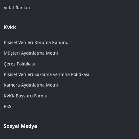
Vefat İlanları
Kvkk
Kişisel Verileri Koruma Kanunu
Müşteri Aydınlatma Metni
Çerez Politikası
Kişisel Verileri Saklama ve İmha Politikası
Kamera Aydınlatma Metni
KVKK Başvuru Formu
RSS
Sosyal Medya