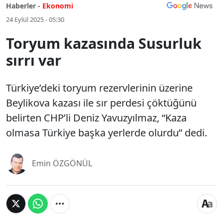
Haberler -
Ekonomi
24 Eylül 2025 - 05:30
Toryum kazasında Susurluk
sırrı var
Türkiye’deki toryum rezervlerinin üzerine
Beylikova kazası ile sır perdesi çöktüğünü
belirten CHP’li Deniz Yavuzyılmaz, “Kaza
olmasa Türkiye başka yerlerde olurdu” dedi.
Emin ÖZGÖNÜL