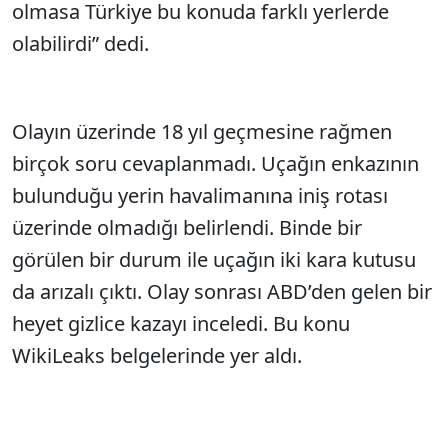
olmasa Türkiye bu konuda farklı yerlerde
olabilirdi” dedi.
Olayın üzerinde 18 yıl geçmesine rağmen
birçok soru cevaplanmadı. Uçağın enkazının
bulunduğu yerin havalimanına iniş rotası
üzerinde olmadığı belirlendi. Binde bir
görülen bir durum ile uçağın iki kara kutusu
da arızalı çıktı. Olay sonrası ABD’den gelen bir
heyet gizlice kazayı inceledi. Bu konu
WikiLeaks belgelerinde yer aldı.