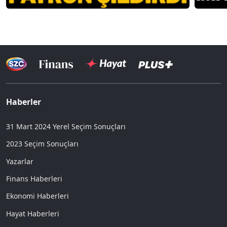
Haberler
31 Mart 2024 Yerel Seçim Sonuçları
2023 Seçim Sonuçları
Yazarlar
Finans Haberleri
Ekonomi Haberleri
Hayat Haberleri