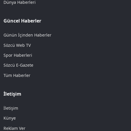
Dünya Haberleri
Güncel Haberler
Günün İçinden Haberler
Sözcü Web TV
Spor Haberleri
Sözcü E-Gazete
Tüm Haberler
İletişim
İletişim
Künye
Reklam Ver