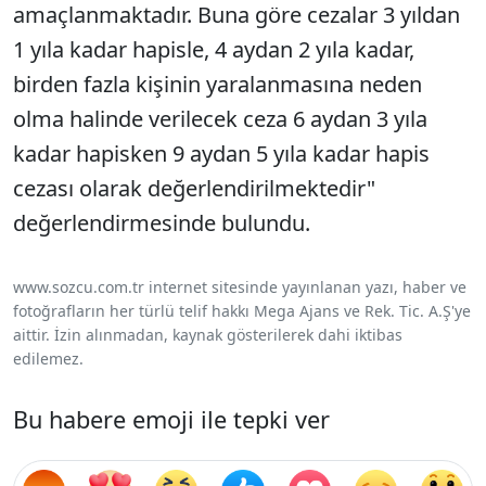
amaçlanmaktadır. Buna göre cezalar 3 yıldan
1 yıla kadar hapisle, 4 aydan 2 yıla kadar,
birden fazla kişinin yaralanmasına neden
olma halinde verilecek ceza 6 aydan 3 yıla
kadar hapisken 9 aydan 5 yıla kadar hapis
cezası olarak değerlendirilmektedir"
değerlendirmesinde bulundu.
www.sozcu.com.tr internet sitesinde yayınlanan yazı, haber ve
fotoğrafların her türlü telif hakkı Mega Ajans ve Rek. Tic. A.Ş'ye
aittir. İzin alınmadan, kaynak gösterilerek dahi iktibas
edilemez.
Bu habere emoji ile tepki ver