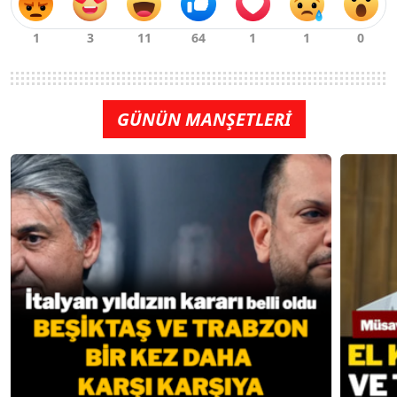
GÜNÜN MANŞETLERİ