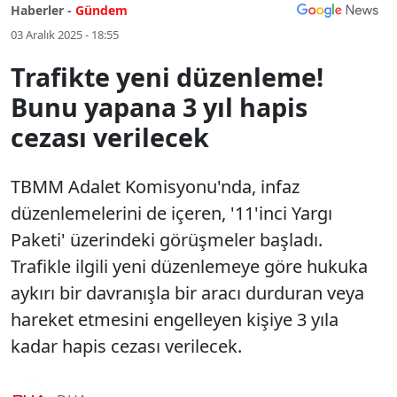
Haberler -
Gündem
03 Aralık 2025 - 18:55
Trafikte yeni düzenleme!
Bunu yapana 3 yıl hapis
cezası verilecek
TBMM Adalet Komisyonu'nda, infaz
düzenlemelerini de içeren, '11'inci Yargı
Paketi' üzerindeki görüşmeler başladı.
Trafikle ilgili yeni düzenlemeye göre hukuka
aykırı bir davranışla bir aracı durduran veya
hareket etmesini engelleyen kişiye 3 yıla
kadar hapis cezası verilecek.