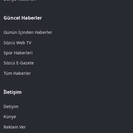
Güncel Haberler
Günün İçinden Haberler
Sözcü Web TV
Spor Haberleri
Sözcü E-Gazete
Tüm Haberler
İletişim
İletişim
Künye
Reklam Ver