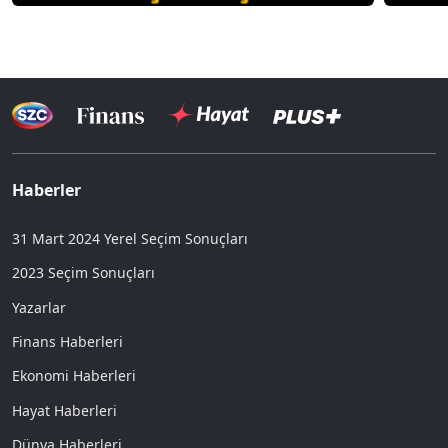
Haberler
31 Mart 2024 Yerel Seçim Sonuçları
2023 Seçim Sonuçları
Yazarlar
Finans Haberleri
Ekonomi Haberleri
Hayat Haberleri
Dünya Haberleri