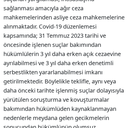
sağlanması amacıyla ağır ceza
mahkemelerinden asliye ceza mahkemelerine
alınmaktadır. Covid-19 düzenlemesi
kapsamında; 31 Temmuz 2023 tarihi ve
öncesinde işlenen suçlar bakımından
hükümlülerin 3 yıl daha erken açık cezaevine
ayrılabilmesi ve 3 yıl daha erken denetimli
serbestlikten yararlanabilmesi imkanı
getirilmektedir. Böylelikle teklifle, aynı veya
daha önceki tarihte işlenmiş suçlar dolayısıyla
yürütülen soruşturma ve kovuşturmalar
bakımından hükümlüden kaynaklanmayan
nedenlerle meydana gelen gecikmelerin
sonucundan hükümlünün olumsuz