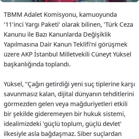
TBMM Adalet Komisyonu, kamuoyunda
'11'inci Yargı Paketi' olarak bilinen, 'Türk Ceza
Kanunu ile Bazı Kanunlarda Değişiklik
Yapılmasına Dair Kanun Teklifi'ni görüşmek
üzere AKP İstanbul Milletvekili Cüneyt Yüksel
başkanlığında toplandı.
Yüksel, "Çağın getirdiği yeni suç tiplerine karşı
savunmasız kalan, dijital dünyanın tehditlerini
görmezden gelen veya mağduriyetleri etkili
bir şekilde gideremeyen bir hukuk sistemi,
idealimizdeki 'güçlü toplum, güçlü devlet'
ilkesiyle asla bağdaşmaz. Siber suçlardan