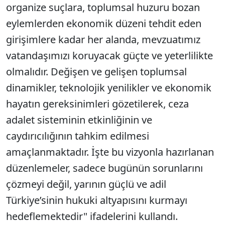
organize suçlara, toplumsal huzuru bozan
eylemlerden ekonomik düzeni tehdit eden
girişimlere kadar her alanda, mevzuatımız
vatandaşımızı koruyacak güçte ve yeterlilikte
olmalıdır. Değişen ve gelişen toplumsal
dinamikler, teknolojik yenilikler ve ekonomik
hayatın gereksinimleri gözetilerek, ceza
adalet sisteminin etkinliğinin ve
caydırıcılığının tahkim edilmesi
amaçlanmaktadır. İşte bu vizyonla hazırlanan
düzenlemeler, sadece bugünün sorunlarını
çözmeyi değil, yarının güçlü ve adil
Türkiye’sinin hukuki altyapısını kurmayı
hedeflemektedir" ifadelerini kullandı.