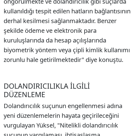
öngörülmekte ve dolandırıcılık gibi suçlarda
kullanıldığı tespit edilen hatların bağlantısının
derhal kesilmesi sağlanmaktadır. Benzer
şekilde ödeme ve elektronik para
kuruluşlarında da hesap açılışlarında
biyometrik yöntem veya çipli kimlik kullanımı
zorunlu hale getirilmektedir" diye konuştu.
DOLANDIRICILIKLA İLGİLİ
DÜZENLEME
Dolandırıcılık suçunun engellenmesi adına
yeni düzenlemelerin hayata geçirileceğini
vurgulayan Yüksel, "Nitelikli dolandırıcılık
suçunun yargılaması, ihtisaslaşma