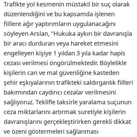
Trafikte yol kesmenin müstakil bir suç olarak
düzenlendiğini ve bu kapsamda işlenen
fiillere ağır yaptırımların uygulanacağını
söyleyen Arslan, "Hukuka aykırı bir davranışla
bir aracı durduran veya hareket etmesini
engelleyen kişiye 1 yıldan 3 yıla kadar hapis
cezası verilmesi öngörülmektedir. Böylelikle
kişilerin can ve mal güvenliğine kasteden
şehir eşkıyalarının trafikteki saldırganlık fiilleri
bakımından caydırıcı cezalar verilmesini
sağlıyoruz. Teklifle taksirle yaralama suçunun
ceza miktarlarını artırmak suretiyle kişilerin
davranışlarını gerçekleştirirken gerekli dikkat
ve özeni göstermeleri sağlanması