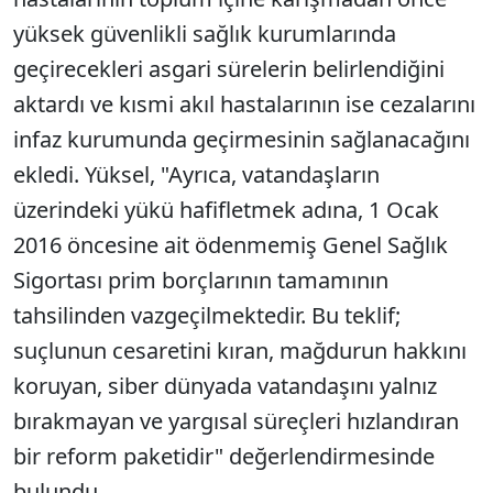
yüksek güvenlikli sağlık kurumlarında
geçirecekleri asgari sürelerin belirlendiğini
aktardı ve kısmi akıl hastalarının ise cezalarını
infaz kurumunda geçirmesinin sağlanacağını
ekledi. Yüksel, "Ayrıca, vatandaşların
üzerindeki yükü hafifletmek adına, 1 Ocak
2016 öncesine ait ödenmemiş Genel Sağlık
Sigortası prim borçlarının tamamının
tahsilinden vazgeçilmektedir. Bu teklif;
suçlunun cesaretini kıran, mağdurun hakkını
koruyan, siber dünyada vatandaşını yalnız
bırakmayan ve yargısal süreçleri hızlandıran
bir reform paketidir" değerlendirmesinde
bulundu.