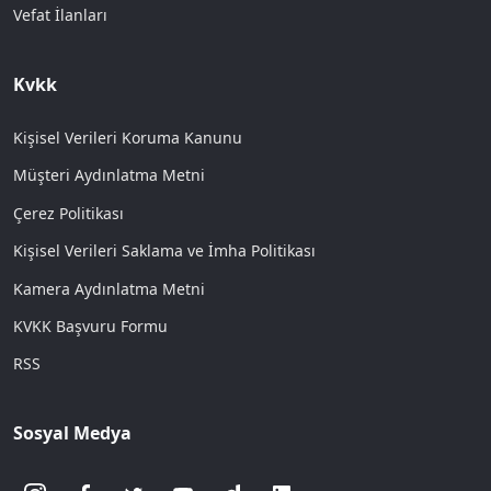
Vefat İlanları
Kvkk
Kişisel Verileri Koruma Kanunu
Müşteri Aydınlatma Metni
Çerez Politikası
Kişisel Verileri Saklama ve İmha Politikası
Kamera Aydınlatma Metni
KVKK Başvuru Formu
RSS
Sosyal Medya