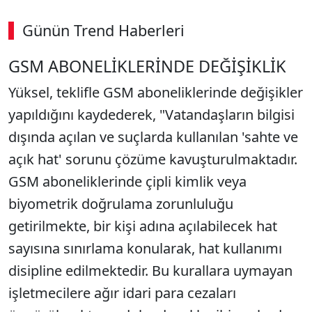
Günün Trend Haberleri
GSM ABONELİKLERİNDE DEĞİŞİKLİK
Yüksel, teklifle GSM aboneliklerinde değişikler
yapıldığını kaydederek, "Vatandaşların bilgisi
dışında açılan ve suçlarda kullanılan 'sahte ve
açık hat' sorunu çözüme kavuşturulmaktadır.
GSM aboneliklerinde çipli kimlik veya
biyometrik doğrulama zorunluluğu
getirilmekte, bir kişi adına açılabilecek hat
sayısına sınırlama konularak, hat kullanımı
disipline edilmektedir. Bu kurallara uymayan
işletmecilere ağır idari para cezaları