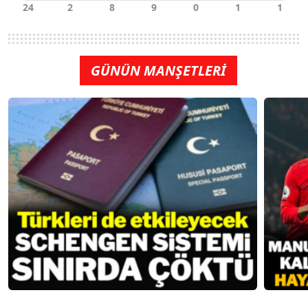
GÜNÜN MANŞETLERİ