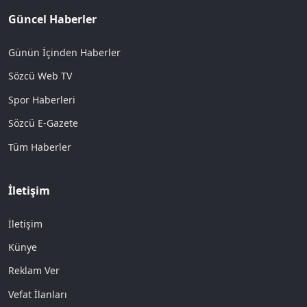
Güncel Haberler
Günün İçinden Haberler
Sözcü Web TV
Spor Haberleri
Sözcü E-Gazete
Tüm Haberler
İletişim
İletişim
Künye
Reklam Ver
Vefat İlanları