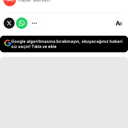
Haber Merkezi
Google algoritmasına bırakmayın, okuyacağınız haberi
siz seçin! Tıkla ve ekle