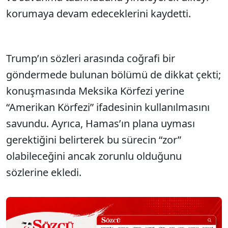
korumaya devam edeceklerini kaydetti.
Trump’ın sözleri arasında coğrafi bir
göndermede bulunan bölümü de dikkat çekti;
konuşmasında Meksika Körfezi yerine
“Amerikan Körfezi” ifadesinin kullanılmasını
savundu. Ayrıca, Hamas’ın plana uyması
gerektiğini belirterek bu sürecin “zor”
olabileceğini ancak zorunlu olduğunu
sözlerine ekledi.