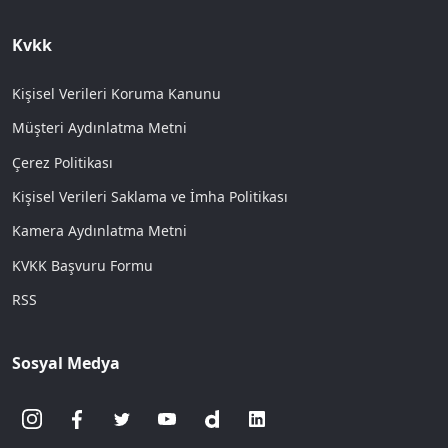
Kvkk
Kişisel Verileri Koruma Kanunu
Müşteri Aydınlatma Metni
Çerez Politikası
Kişisel Verileri Saklama ve İmha Politikası
Kamera Aydınlatma Metni
KVKK Başvuru Formu
RSS
Sosyal Medya