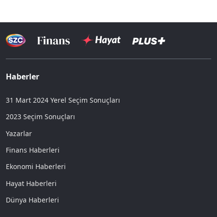
Haberler
31 Mart 2024 Yerel Seçim Sonuçları
2023 Seçim Sonuçları
Yazarlar
Finans Haberleri
Ekonomi Haberleri
Hayat Haberleri
Dünya Haberleri