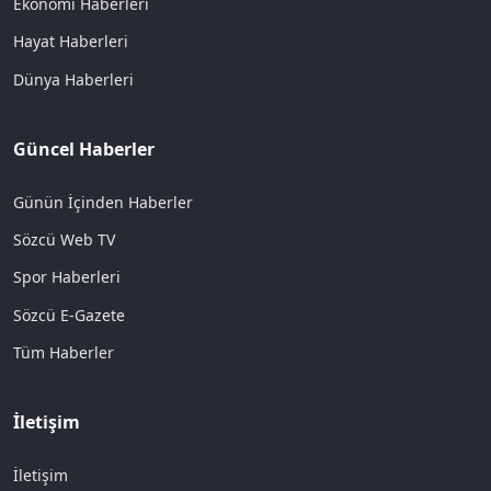
Ekonomi Haberleri
Hayat Haberleri
Dünya Haberleri
Güncel Haberler
Günün İçinden Haberler
Sözcü Web TV
Spor Haberleri
Sözcü E-Gazete
Tüm Haberler
İletişim
İletişim