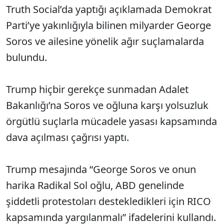
Truth Social’da yaptığı açıklamada Demokrat
Parti’ye yakınlığıyla bilinen milyarder George
Soros ve ailesine yönelik ağır suçlamalarda
bulundu.
Trump hiçbir gerekçe sunmadan Adalet
Bakanlığı’na Soros ve oğluna karşı yolsuzluk
örgütlü suçlarla mücadele yasası kapsamında
dava açılması çağrısı yaptı.
Trump mesajında “George Soros ve onun
harika Radikal Sol oğlu, ABD genelinde
şiddetli protestoları destekledikleri için RICO
kapsamında yargılanmalı” ifadelerini kullandı.