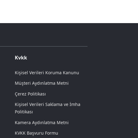
Kvkk
Kişisel Verileri Koruma Kanunu
Müşteri Aydınlatma Metni
Çerez Politikası
Kişisel Verileri Saklama ve İmha
Politikası
Kamera Aydınlatma Metni
KVKK Başvuru Formu