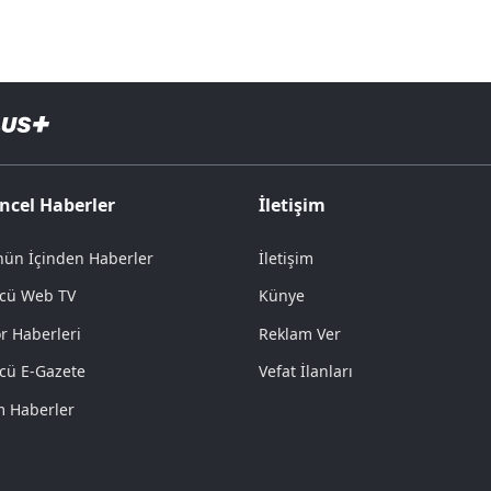
ncel Haberler
İletişim
ün İçinden Haberler
İletişim
cü Web TV
Künye
r Haberleri
Reklam Ver
cü E-Gazete
Vefat İlanları
 Haberler