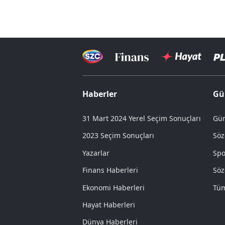
Haberler
Gü
31 Mart 2024 Yerel Seçim Sonuçları
Gün
2023 Seçim Sonuçları
Söz
Yazarlar
Spo
Finans Haberleri
Söz
Ekonomi Haberleri
Tüm
Hayat Haberleri
Dünya Haberleri