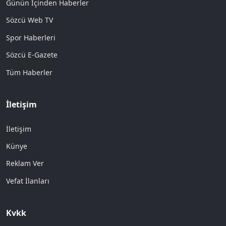
Günün İçinden Haberler
Sözcü Web TV
Spor Haberleri
Sözcü E-Gazete
Tüm Haberler
İletişim
İletişim
Künye
Reklam Ver
Vefat İlanları
Kvkk