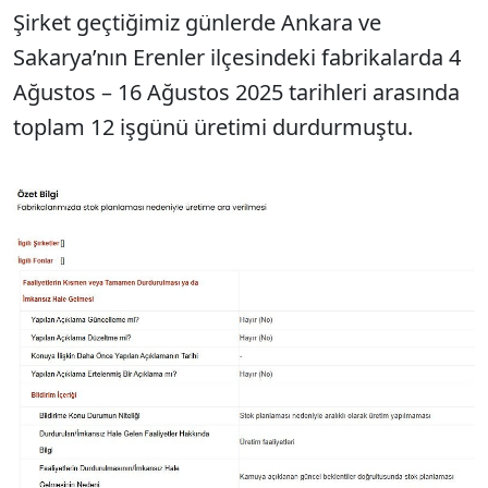
Şirket geçtiğimiz günlerde Ankara ve
Sakarya’nın Erenler ilçesindeki fabrikalarda 4
Ağustos – 16 Ağustos 2025 tarihleri arasında
toplam 12 işgünü üretimi durdurmuştu.