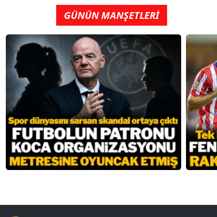
GÜNÜN MANŞETLERİ