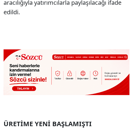
aracılığıyla yatırımcılarla paylaşılacağı ifade
edildi.
ÜRETİME YENİ BAŞLAMIŞTI