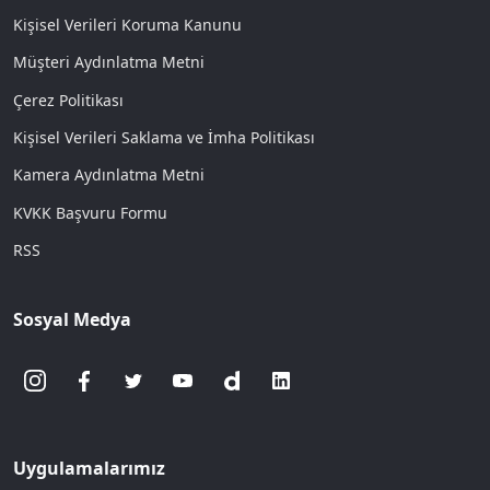
Kişisel Verileri Koruma Kanunu
Müşteri Aydınlatma Metni
Çerez Politikası
Kişisel Verileri Saklama ve İmha Politikası
Kamera Aydınlatma Metni
KVKK Başvuru Formu
RSS
Sosyal Medya
Uygulamalarımız