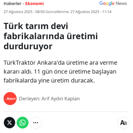
Haberler -
Ekonomi
27 Ağustos 2025 - 08:50
Güncellenme:
27 Ağustos 2025 - 11:14
Türk tarım devi
fabrikalarında üretimi
durduruyor
TürkTraktör Ankara'da üretime ara verme
kararı aldı. 11 gün önce üretime başlayan
fabrikalarda yine üretim duracak.
Derleyen: Arif Aydın Kaplan