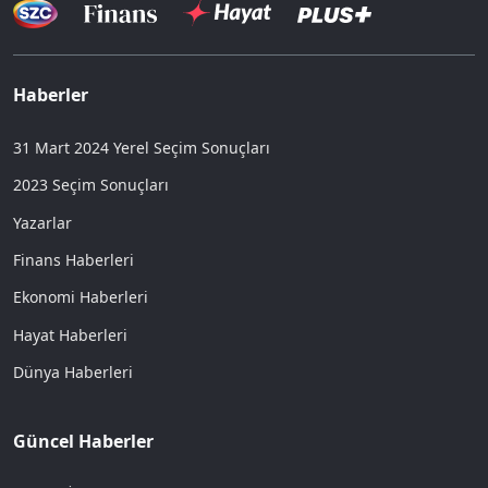
Haberler
31 Mart 2024 Yerel Seçim Sonuçları
2023 Seçim Sonuçları
Yazarlar
Finans Haberleri
Ekonomi Haberleri
Hayat Haberleri
Dünya Haberleri
Güncel Haberler