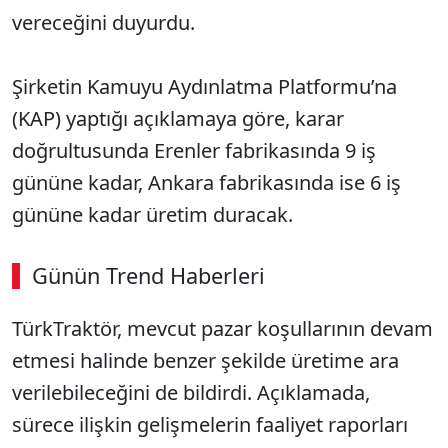
vereceğini duyurdu.
Şirketin Kamuyu Aydınlatma Platformu’na
(KAP) yaptığı açıklamaya göre, karar
doğrultusunda Erenler fabrikasında 9 iş
gününe kadar, Ankara fabrikasında ise 6 iş
gününe kadar üretim duracak.
Günün Trend Haberleri
TürkTraktör, mevcut pazar koşullarının devam
etmesi halinde benzer şekilde üretime ara
verilebileceğini de bildirdi. Açıklamada,
sürece ilişkin gelişmelerin faaliyet raporları