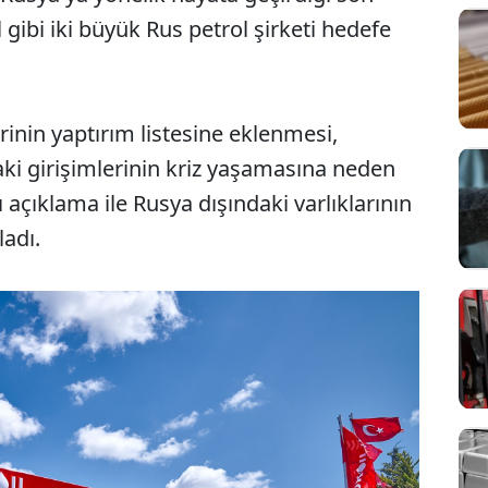
 gibi iki büyük Rus petrol şirketi hedefe
rinin yaptırım listesine eklenmesi,
daki girişimlerinin kriz yaşamasına neden
 açıklama ile Rusya dışındaki varlıklarının
ladı.