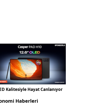
D Kalitesiyle Hayat Canlanıyor
onomi Haberleri