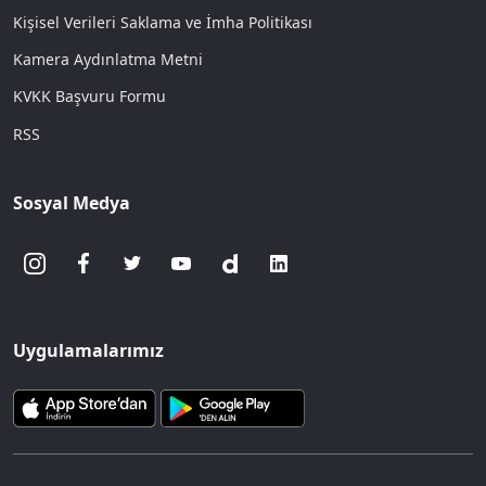
Kişisel Verileri Saklama ve İmha Politikası
Kamera Aydınlatma Metni
KVKK Başvuru Formu
RSS
Sosyal Medya
Uygulamalarımız