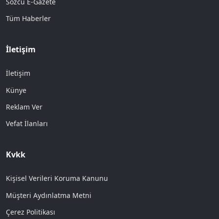
Sözcü E-Gazete
Tüm Haberler
İletişim
İletişim
Künye
Reklam Ver
Vefat İlanları
Kvkk
Kişisel Verileri Koruma Kanunu
Müşteri Aydınlatma Metni
Çerez Politikası