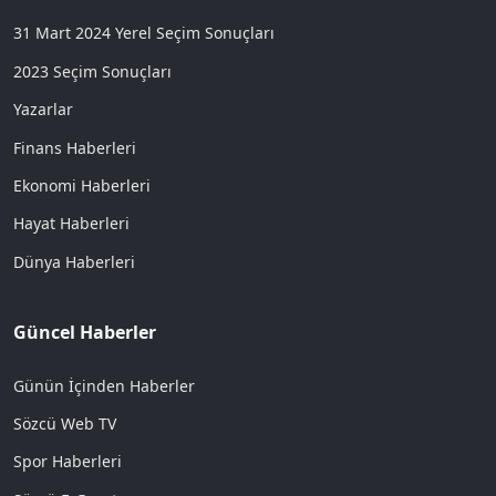
31 Mart 2024 Yerel Seçim Sonuçları
2023 Seçim Sonuçları
Yazarlar
Finans Haberleri
Ekonomi Haberleri
Hayat Haberleri
Dünya Haberleri
Güncel Haberler
Günün İçinden Haberler
Sözcü Web TV
Spor Haberleri