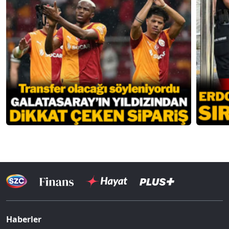
Haberler