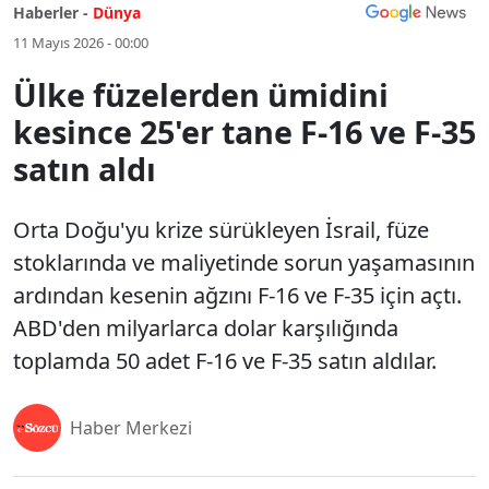
Haberler -
Dünya
11 Mayıs 2026 - 00:00
Ülke füzelerden ümidini
kesince 25'er tane F-16 ve F-35
satın aldı
Orta Doğu'yu krize sürükleyen İsrail, füze
stoklarında ve maliyetinde sorun yaşamasının
ardından kesenin ağzını F-16 ve F-35 için açtı.
ABD'den milyarlarca dolar karşılığında
toplamda 50 adet F-16 ve F-35 satın aldılar.
Haber Merkezi