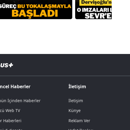
ncel Haberler
İletişim
ün İçinden Haberler
İletişim
cü Web TV
Künye
r Haberleri
Reklam Ver