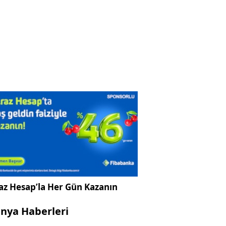
az Hesap’la Her Gün Kazanın
nya Haberleri