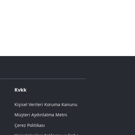
Kvkk
Kişisel Verileri Koruma Kanunu
Müşteri Aydınlatma Metni
Çerez Politikası