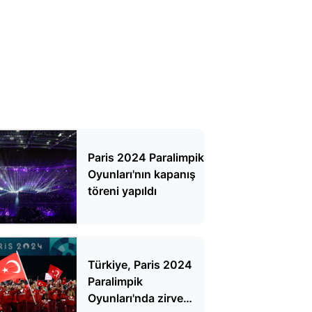
Paris 2024 Paralimpik
Oyunları'nın kapanış
töreni yapıldı
Türkiye, Paris 2024
Paralimpik
Oyunları'nda zirve