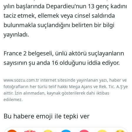
yılın başlarında Depardieu'nun 13 genç kadını
taciz etmek, ellemek veya cinsel saldırıda
bulunmakla suçlandığını belirten bir bilgi
yayınladı.
France 2 belgeseli, ünlü aktörü suçlayanların
sayısının şu anda 16 olduğunu iddia ediyor.
www.sozcu.com.tr internet sitesinde yayınlanan yazı, haber ve
fotoğrafların her türlü telif hakkı Mega Ajans ve Rek. Tic. A.Ş'ye
aittir. İzin alınmadan, kaynak gösterilerek dahi iktibas
edilemez.
Bu habere emoji ile tepki ver