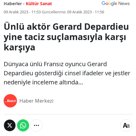
Haberler -
Kültür Sanat
09 Aralık 2023 - 11:53
Güncellenme:
09 Aralık 2023 - 11:56
Ünlü aktör Gerard Depardieu
yine taciz suçlamasıyla karşı
karşıya
Dünyaca ünlü Fransız oyuncu Gerard
Depardieu gösterdiği cinsel ifadeler ve jestler
nedeniyle inceleme altında…
Haber Merkezi