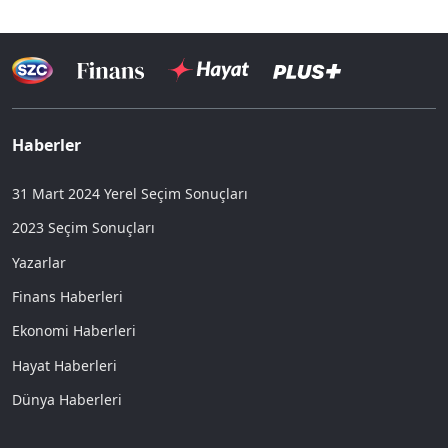
Haberler
31 Mart 2024 Yerel Seçim Sonuçları
2023 Seçim Sonuçları
Yazarlar
Finans Haberleri
Ekonomi Haberleri
Hayat Haberleri
Dünya Haberleri