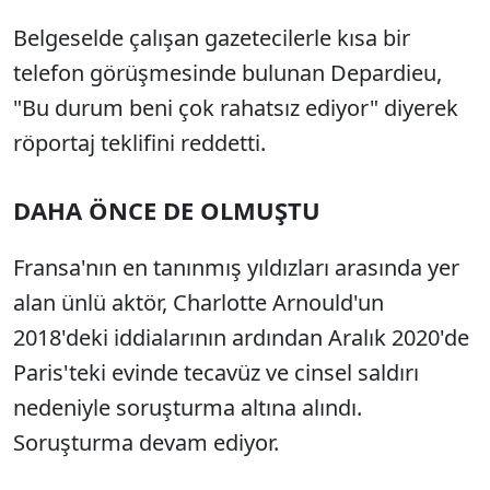
Belgeselde çalışan gazetecilerle kısa bir
telefon görüşmesinde bulunan Depardieu,
"Bu durum beni çok rahatsız ediyor" diyerek
röportaj teklifini reddetti.
DAHA ÖNCE DE OLMUŞTU
Fransa'nın en tanınmış yıldızları arasında yer
alan ünlü aktör, Charlotte Arnould'un
2018'deki iddialarının ardından Aralık 2020'de
Paris'teki evinde tecavüz ve cinsel saldırı
nedeniyle soruşturma altına alındı.
Soruşturma devam ediyor.