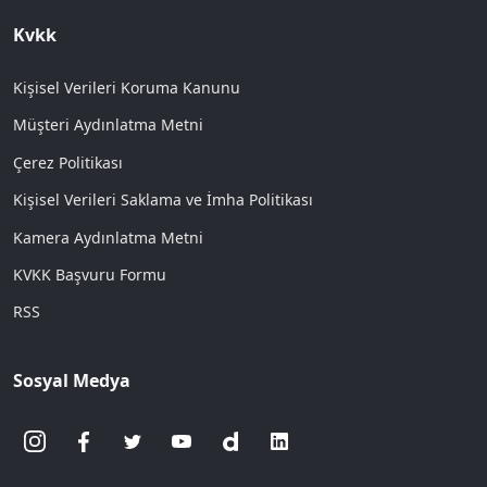
Kvkk
Kişisel Verileri Koruma Kanunu
Müşteri Aydınlatma Metni
Çerez Politikası
Kişisel Verileri Saklama ve İmha Politikası
Kamera Aydınlatma Metni
KVKK Başvuru Formu
RSS
Sosyal Medya