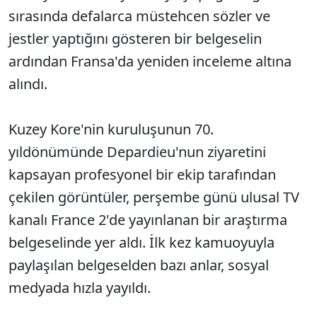
sırasında defalarca müstehcen sözler ve
jestler yaptığını gösteren bir belgeselin
ardından Fransa'da yeniden inceleme altına
alındı.
Kuzey Kore'nin kuruluşunun 70.
yıldönümünde Depardieu'nun ziyaretini
kapsayan profesyonel bir ekip tarafından
çekilen görüntüler, perşembe günü ulusal TV
kanalı France 2'de yayınlanan bir araştırma
belgeselinde yer aldı. İlk kez kamuoyuyla
paylaşılan belgeselden bazı anlar, sosyal
medyada hızla yayıldı.