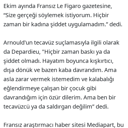
Ekim ayında Fransız Le Figaro gazetesine,
“Size gerçeği söylemek istiyorum. Hiçbir
zaman bir kadına şiddet uygulamadım.” dedi.
Arnould'un tecavüz suçlamasıyla ilgili olarak
da Depardieu, "Hiçbir zaman baskı ya da
şiddet olmadı. Hayatım boyunca kışkırtıcı,
dışa dönük ve bazen kaba davrandım. Ama
asla zarar vermek istemedim ve kalabalığı
eğlendirmeye çalışan bir çocuk gibi
davrandığım için özür dilerim. Ama ben bir
tecavüzcü ya da saldırgan değilim” dedi.
Fransız araştırmacı haber sitesi Mediapart, bu