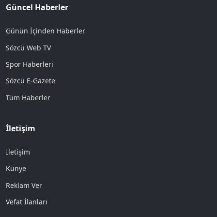
Güncel Haberler
Günün İçinden Haberler
Sözcü Web TV
Spor Haberleri
Sözcü E-Gazete
Tüm Haberler
İletişim
İletişim
Künye
Reklam Ver
Vefat İlanları