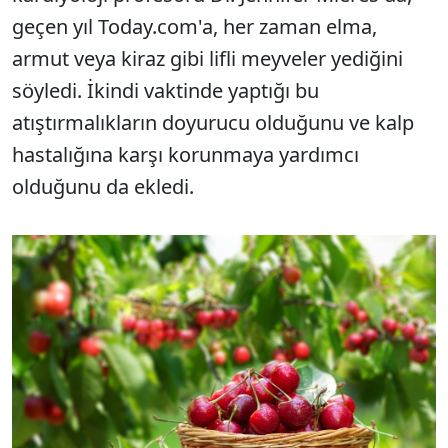
geçen yıl Today.com'a, her zaman elma,
armut veya kiraz gibi lifli meyveler yediğini
söyledi. İkindi vaktinde yaptığı bu
atıştırmalıkların doyurucu olduğunu ve kalp
hastalığına karşı korunmaya yardımcı
olduğunu da ekledi.