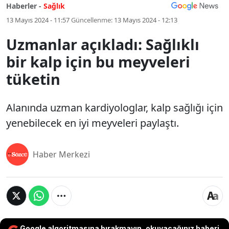
Haberler -
Sağlık
13 Mayıs 2024 - 11:57
Güncellenme:
13 Mayıs 2024 - 12:13
Uzmanlar açıkladı: Sağlıklı
bir kalp için bu meyveleri
tüketin
Alanında uzman kardiyologlar, kalp sağlığı için
yenebilecek en iyi meyveleri paylaştı.
Haber Merkezi
Google algoritmasına bırakmayın, okuyacağınız haberi