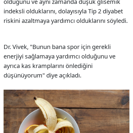
olduğunu ve aynı zamanda düşük glisemik
indeksli olduklarını, dolayısıyla Tip 2 diyabet
riskini azaltmaya yardımcı olduklarını söyledi.
Dr. Vivek, "Bunun bana spor için gerekli
enerjiyi sağlamaya yardımcı olduğunu ve
ayrıca kas kramplarını önlediğini
düşünüyorum" diye açıkladı.