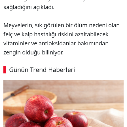
sağladığını açıkladı.
Meyvelerin, sık görülen bir ölüm nedeni olan
felç ve kalp hastalığı riskini azaltabilecek
vitaminler ve antioksidanlar bakımından
zengin olduğu biliniyor.
Günün Trend Haberleri
SÖZCÜ SON DAKİKA