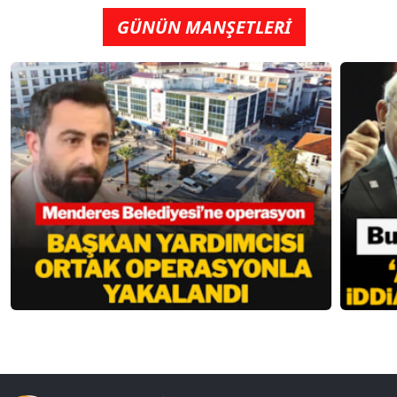
GÜNÜN MANŞETLERİ