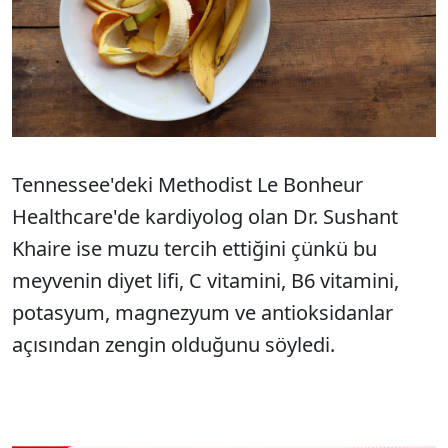
Tennessee'deki Methodist Le Bonheur
Healthcare'de kardiyolog olan Dr. Sushant
Khaire ise muzu tercih ettiğini çünkü bu
meyvenin diyet lifi, C vitamini, B6 vitamini,
potasyum, magnezyum ve antioksidanlar
açısından zengin olduğunu söyledi.