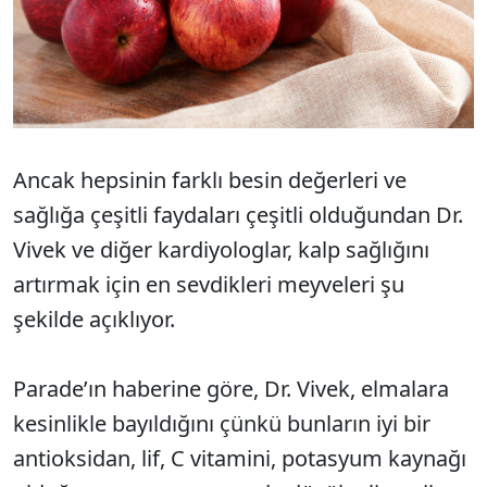
Ancak hepsinin farklı besin değerleri ve
sağlığa çeşitli faydaları çeşitli olduğundan Dr.
Vivek ve diğer kardiyologlar, kalp sağlığını
artırmak için en sevdikleri meyveleri şu
şekilde açıklıyor.
Parade’ın haberine göre, Dr. Vivek, elmalara
kesinlikle bayıldığını çünkü bunların iyi bir
antioksidan, lif, C vitamini, potasyum kaynağı