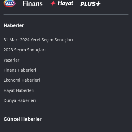
Haberler
31 Mart 2024 Yerel Seçim Sonuçları
2023 Seçim Sonuçları
Yazarlar
Finans Haberleri
Ekonomi Haberleri
Hayat Haberleri
Dünya Haberleri
Güncel Haberler