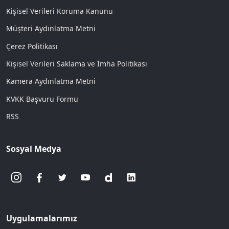
Kişisel Verileri Koruma Kanunu
Müşteri Aydınlatma Metni
Çerez Politikası
Kişisel Verileri Saklama ve İmha Politikası
Kamera Aydınlatma Metni
KVKK Başvuru Formu
RSS
Sosyal Medya
Uygulamalarımız