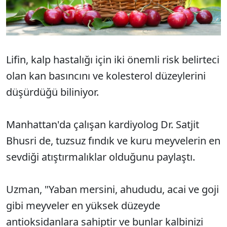
Lifin, kalp hastalığı için iki önemli risk belirteci
olan kan basıncını ve kolesterol düzeylerini
düşürdüğü biliniyor.
Manhattan'da çalışan kardiyolog Dr. Satjit
Bhusri de, tuzsuz fındık ve kuru meyvelerin en
sevdiği atıştırmalıklar olduğunu paylaştı.
Uzman, "Yaban mersini, ahududu, acai ve goji
gibi meyveler en yüksek düzeyde
antioksidanlara sahiptir ve bunlar kalbinizi