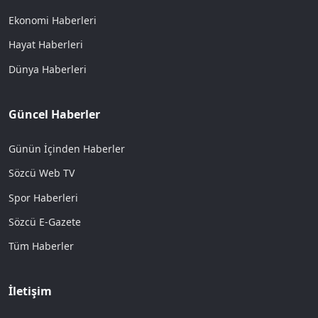
Ekonomi Haberleri
Hayat Haberleri
Dünya Haberleri
Güncel Haberler
Günün İçinden Haberler
Sözcü Web TV
Spor Haberleri
Sözcü E-Gazete
Tüm Haberler
İletişim