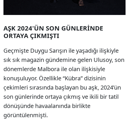
AŞK 2024'ÜN SON GÜNLERİNDE
ORTAYA ÇIKMIŞTI
Geçmişte Duygu Sarışın ile yaşadığı ilişkiyle
sık sık magazin gündemine gelen Ulusoy, son
dönemlerde Malbora ile olan ilişkisiyle
konuşuluyor. Özellikle “Kübra” dizisinin
çekimleri sırasında başlayan bu aşk, 2024’ün
son günlerinde ortaya çıkmış ve ikili bir tatil
dönüşünde havaalanında birlikte
görüntülenmişti.