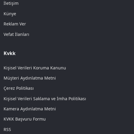
İletişim
Künye
Reklam Ver
Vefat İlanları
Kvkk
Kişisel Verileri Koruma Kanunu
Müşteri Aydınlatma Metni
Çerez Politikası
Kişisel Verileri Saklama ve İmha Politikası
Kamera Aydınlatma Metni
KVKK Başvuru Formu
RSS