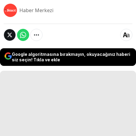
Haber Merkezi
Google algoritmasına bırakmayın, okuyacağınız haberi
siz seçin! Tıkla ve ekle