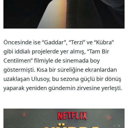
Öncesinde ise “Gaddar”, “Terzi” ve “Kübra”
gibi iddialı projelerde yer almış, “Tam Bir
Centilmen” filmiyle de sinemada boy
göstermişti. Kısa bir süreliğine ekranlardan
uzaklaşan Ulusoy, bu sezona güçlü bir dönüş
yaparak yeniden gündemin zirvesine yerleşti.