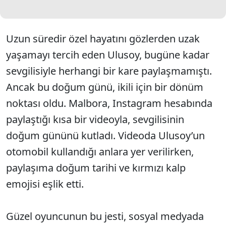
Uzun süredir özel hayatını gözlerden uzak
yaşamayı tercih eden Ulusoy, bugüne kadar
sevgilisiyle herhangi bir kare paylaşmamıştı.
Ancak bu doğum günü, ikili için bir dönüm
noktası oldu. Malbora, Instagram hesabında
paylaştığı kısa bir videoyla, sevgilisinin
doğum gününü kutladı. Videoda Ulusoy’un
otomobil kullandığı anlara yer verilirken,
paylaşıma doğum tarihi ve kırmızı kalp
emojisi eşlik etti.
Güzel oyuncunun bu jesti, sosyal medyada