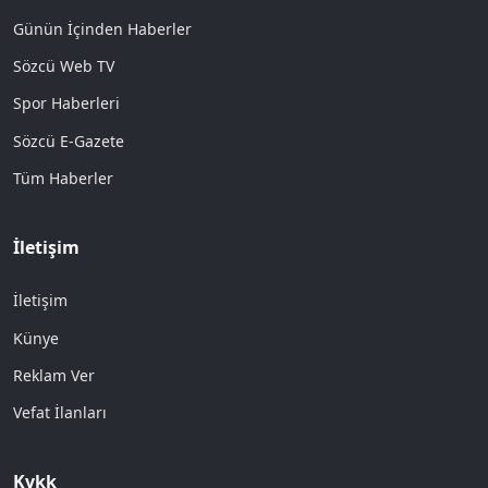
Günün İçinden Haberler
Sözcü Web TV
Spor Haberleri
Sözcü E-Gazete
Tüm Haberler
İletişim
İletişim
Künye
Reklam Ver
Vefat İlanları
Kvkk