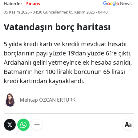
Haberler -
Finans
05 Kasım 2025 - 04:30
Güncellenme:
05 Kasım 2025 - 04:40
Vatandaşın borç haritası
5 yılda kredi kartı ve kredili mevduat hesabı
borçlarının payı yüzde 19’dan yüzde 61’e çıktı.
Ardahanlı geliri yetmeyince ek hesaba sarıldı,
Batman’ın her 100 liralık borcunun 65 lirası
kredi kartından kaynaklandı.
Mehtap ÖZCAN ERTÜRK