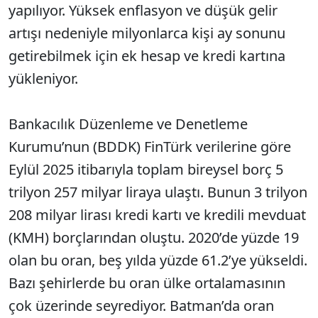
yapılıyor. Yüksek enflasyon ve düşük gelir
artışı nedeniyle milyonlarca kişi ay sonunu
getirebilmek için ek hesap ve kredi kartına
yükleniyor.
Bankacılık Düzenleme ve Denetleme
Kurumu’nun (BDDK) FinTürk verilerine göre
Eylül 2025 itibarıyla toplam bireysel borç 5
trilyon 257 milyar liraya ulaştı. Bunun 3 trilyon
208 milyar lirası kredi kartı ve kredili mevduat
(KMH) borçlarından oluştu. 2020’de yüzde 19
olan bu oran, beş yılda yüzde 61.2’ye yükseldi.
Bazı şehirlerde bu oran ülke ortalamasının
çok üzerinde seyrediyor. Batman’da oran