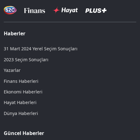
Haberler
31 Mart 2024 Yerel Seçim Sonuçları
2023 Seçim Sonuçları
Yazarlar
Finans Haberleri
Ekonomi Haberleri
Hayat Haberleri
Dünya Haberleri
Güncel Haberler