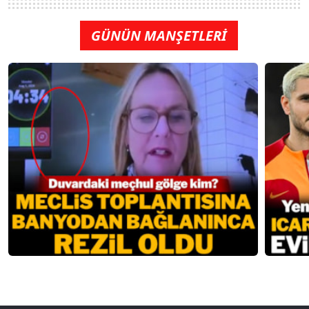
GÜNÜN MANŞETLERİ