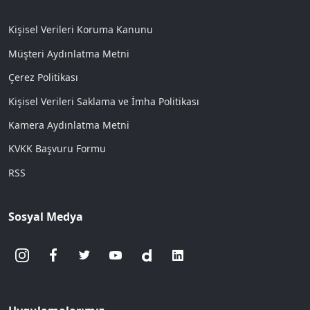
Kişisel Verileri Koruma Kanunu
Müşteri Aydınlatma Metni
Çerez Politikası
Kişisel Verileri Saklama ve İmha Politikası
Kamera Aydınlatma Metni
KVKK Başvuru Formu
RSS
Sosyal Medya