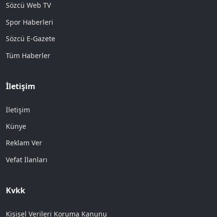
Sözcü Web TV
Spor Haberleri
Sözcü E-Gazete
Tüm Haberler
İletişim
İletişim
Künye
Reklam Ver
Vefat İlanları
Kvkk
Kişisel Verileri Koruma Kanunu