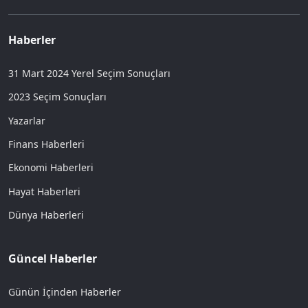
Haberler
31 Mart 2024 Yerel Seçim Sonuçları
2023 Seçim Sonuçları
Yazarlar
Finans Haberleri
Ekonomi Haberleri
Hayat Haberleri
Dünya Haberleri
Güncel Haberler
Günün İçinden Haberler