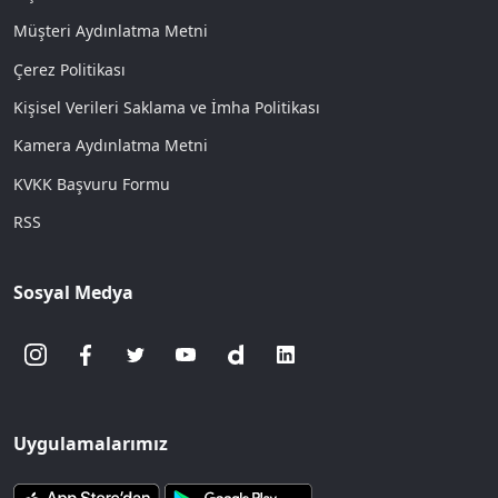
Müşteri Aydınlatma Metni
Çerez Politikası
Kişisel Verileri Saklama ve İmha Politikası
Kamera Aydınlatma Metni
KVKK Başvuru Formu
RSS
Sosyal Medya
Uygulamalarımız