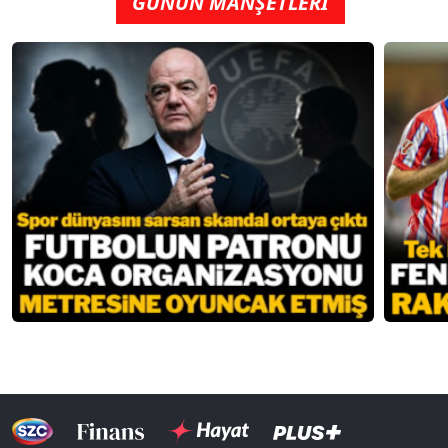
GÜNÜN MANŞETLERİ