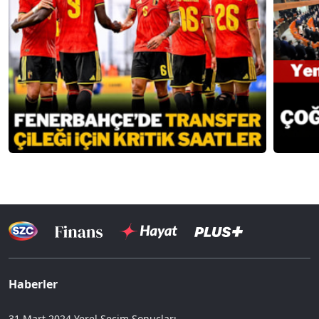
Haberler
31 Mart 2024 Yerel Seçim Sonuçları