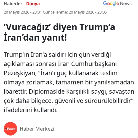
Haberler -
Dünya
20 Mayıs 2026 - 23:01
Güncellenme:
20 Mayıs 2026 - 23:05
‘Vuracağız’ diyen Trump’a
İran’dan yanıt!
Trump'ın İran'a saldırı için gün verdiği
açıklaması sonrası İran Cumhurbaşkanı
Pezeşkiyan, “İran'ı güç kullanarak teslim
olmaya zorlamak, tamamen bir yanılsamadan
ibarettir. Diplomaside karşılıklı saygı, savaştan
çok daha bilgece, güvenli ve sürdürülebilirdir”
ifadelerini kullandı.
Haber Merkezi