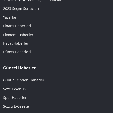
2023 Seçim Sonuçları
Yazarlar
Finans Haberleri
Ekonomi Haberleri
Hayat Haberleri
Dünya Haberleri
Güncel Haberler
Günün İçinden Haberler
Sözcü Web TV
Spor Haberleri
Sözcü E-Gazete