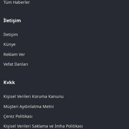
Tüm Haberler
İletişim
İletişim
Künye
Reklam Ver
Vefat İlanları
Kvkk
Kişisel Verileri Koruma Kanunu
Müşteri Aydınlatma Metni
Çerez Politikası
Kişisel Verileri Saklama ve İmha Politikası