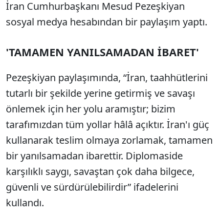
İran Cumhurbaşkanı Mesud Pezeşkiyan
sosyal medya hesabından bir paylaşım yaptı.
'TAMAMEN YANILSAMADAN İBARET'
Pezeşkiyan paylaşımında, “İran, taahhütlerini
tutarlı bir şekilde yerine getirmiş ve savaşı
önlemek için her yolu aramıştır; bizim
tarafımızdan tüm yollar hâlâ açıktır. İran'ı güç
kullanarak teslim olmaya zorlamak, tamamen
bir yanılsamadan ibarettir. Diplomaside
karşılıklı saygı, savaştan çok daha bilgece,
güvenli ve sürdürülebilirdir” ifadelerini
kullandı.