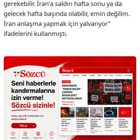
gerekebilir. İran'a saldırı hafta sonu ya da
gelecek hafta başında olabilir, emin değilim.
İran anlaşma yapmak için yalvarıyor"
ifadelerini kullanmıştı.