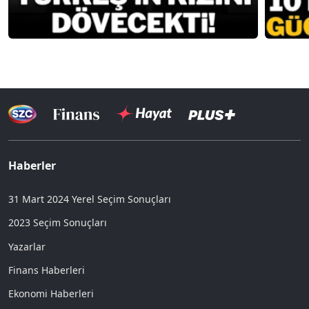
Haberler
31 Mart 2024 Yerel Seçim Sonuçları
2023 Seçim Sonuçları
Yazarlar
Finans Haberleri
Ekonomi Haberleri