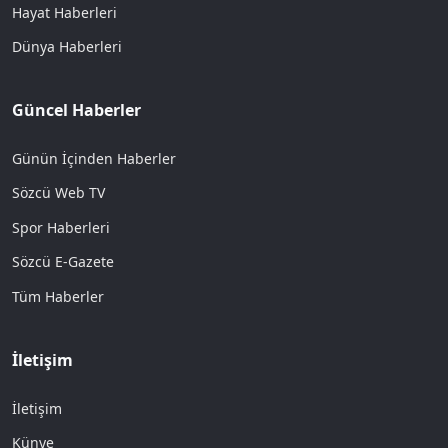
Hayat Haberleri
Dünya Haberleri
Güncel Haberler
Günün İçinden Haberler
Sözcü Web TV
Spor Haberleri
Sözcü E-Gazete
Tüm Haberler
İletişim
İletişim
Künye