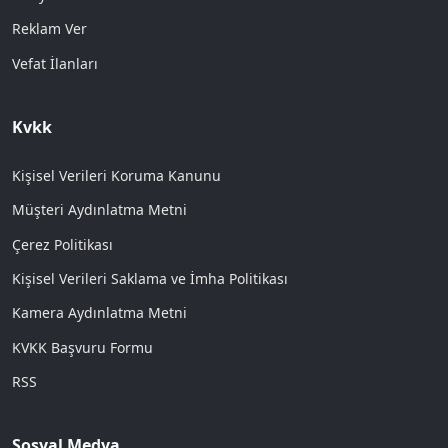
Reklam Ver
Vefat İlanları
Kvkk
Kişisel Verileri Koruma Kanunu
Müşteri Aydınlatma Metni
Çerez Politikası
Kişisel Verileri Saklama ve İmha Politikası
Kamera Aydınlatma Metni
KVKK Başvuru Formu
RSS
Sosyal Medya