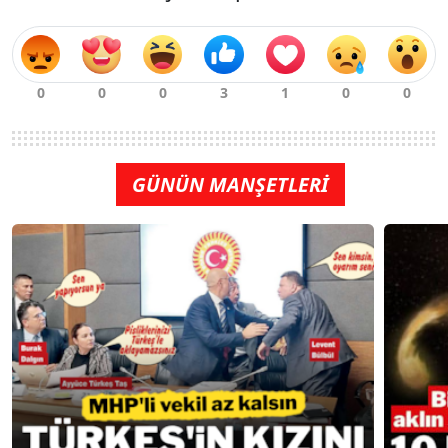
GÜNÜN MANŞETLERİ