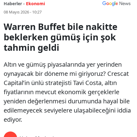
Haberler -
Ekonomi
08 Mayıs 2026 - 10:27
Warren Buffet bile nakitte
beklerken gümüş için şok
tahmin geldi
Altın ve gümüş piyasalarında yer yerinden
oynayacak bir döneme mi giriyoruz? Crescat
Capital’in ünlü stratejisti Tavi Costa, altın
fiyatlarının mevcut ekonomik gerçeklerle
yeniden değerlenmesi durumunda hayal bile
edilemeyecek seviyelere ulaşabileceğini iddia
ediyor.