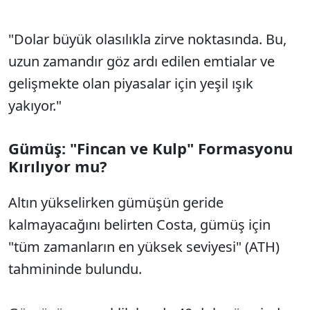
"Dolar büyük olasılıkla zirve noktasında. Bu,
uzun zamandır göz ardı edilen emtialar ve
gelişmekte olan piyasalar için yeşil ışık
yakıyor."
Gümüş: "Fincan ve Kulp" Formasyonu
Kırılıyor mu?
Altın yükselirken gümüşün geride
kalmayacağını belirten Costa, gümüş için
"tüm zamanların en yüksek seviyesi" (ATH)
tahmininde bulundu.