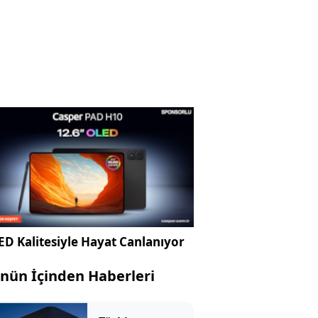
D Kalitesiyle Hayat Canlanıyor
nün İçinden Haberleri