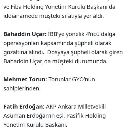
ve Fiba Holding Yönetim Kurulu Başkanı da
iddianamede müşteki sıfatıyla yer aldı.
Bahaddin Uçar:
İBB’ye yönelik 4’ncü dalga
operasyonları kapsamında şüpheli olarak
gözaltına alındı. Dosyaya şüpheli olarak giren
Bahaddin Uçar, da müşteki durumunda.
Mehmet Torun:
Torunlar GYO’nun
sahiplerinden.
Fatih Erdoğan:
AKP Ankara Milletvekili
Asuman Erdoğan’ın eşi, Pasifik Holding
Yönetim Kurulu Başkanı.