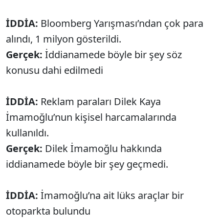
İDDİA:
Bloomberg Yarışması’ndan çok para
alındı, 1 milyon gösterildi.
Gerçek:
İddianamede böyle bir şey söz
konusu dahi edilmedi
İDDİA:
Reklam paraları Dilek Kaya
İmamoğlu’nun kişisel harcamalarında
kullanıldı.
Gerçek:
Dilek İmamoğlu hakkında
iddianamede böyle bir şey geçmedi.
İDDİA:
İmamoğlu’na ait lüks araçlar bir
otoparkta bulundu