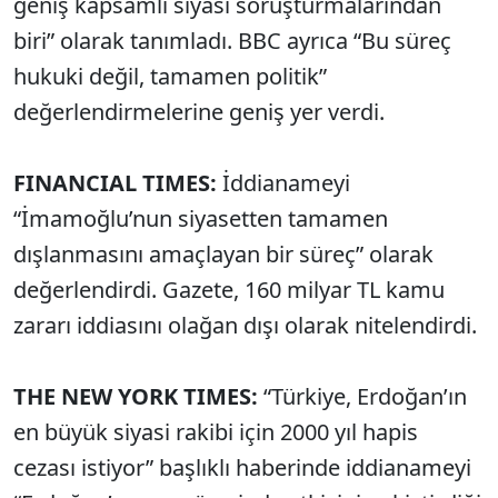
geniş kapsamlı siyasi soruşturmalarından
biri” olarak tanımladı. BBC ayrıca “Bu süreç
hukuki değil, tamamen politik”
değerlendirmelerine geniş yer verdi.
FINANCIAL TIMES:
İddianameyi
“İmamoğlu’nun siyasetten tamamen
dışlanmasını amaçlayan bir süreç” olarak
değerlendirdi. Gazete, 160 milyar TL kamu
zararı iddiasını olağan dışı olarak nitelendirdi.
THE NEW YORK TIMES:
“Türkiye, Erdoğan’ın
en büyük siyasi rakibi için 2000 yıl hapis
cezası istiyor” başlıklı haberinde iddianameyi