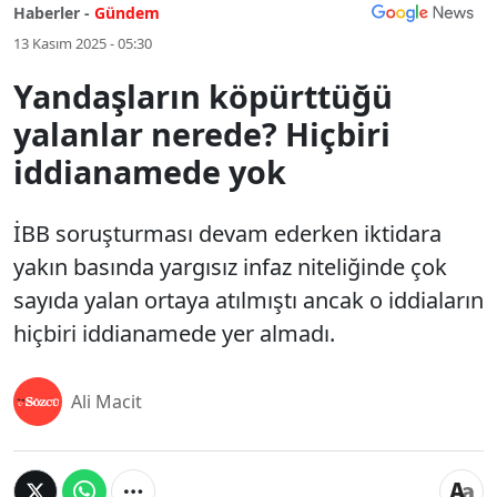
Haberler -
Gündem
13 Kasım 2025 - 05:30
Yandaşların köpürttüğü
yalanlar nerede? Hiçbiri
iddianamede yok
İBB soruşturması devam ederken iktidara
yakın basında yargısız infaz niteliğinde çok
sayıda yalan ortaya atılmıştı ancak o iddiaların
hiçbiri iddianamede yer almadı.
Ali Macit