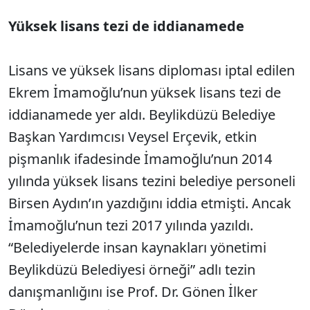
Yüksek lisans tezi de iddianamede
Lisans ve yüksek lisans diploması iptal edilen
Ekrem İmamoğlu’nun yüksek lisans tezi de
iddianamede yer aldı. Beylikdüzü Belediye
Başkan Yardımcısı Veysel Erçevik, etkin
pişmanlık ifadesinde İmamoğlu’nun 2014
yılında yüksek lisans tezini belediye personeli
Birsen Aydın’ın yazdığını iddia etmişti. Ancak
İmamoğlu’nun tezi 2017 yılında yazıldı.
“Belediyelerde insan kaynakları yönetimi
Beylikdüzü Belediyesi örneği” adlı tezin
danışmanlığını ise Prof. Dr. Gönen İlker