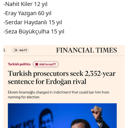
-Nahit Kiler 12 yıl
-Eray Yazgan 60 yıl
-Serdar Haydanlı 15 yıl
-Seza Büyükçulha 15 yıl