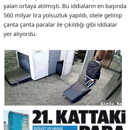
yalan ortaya atılmıştı. Bu iddiaların en başında
560 milyar lira yolsuzluk yapıldı, otele gelinip
çanta çanta paralar ile çıkıldığı gibi iddialar
yer alıyordu.