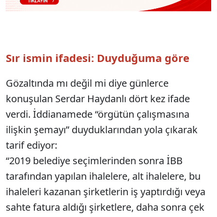
Sır ismin ifadesi: Duyduğuma göre
Gözaltında mı değil mi diye günlerce
konuşulan Serdar Haydanlı dört kez ifade
verdi. İddianamede “örgütün çalışmasına
ilişkin şemayı” duyduklarından yola çıkarak
tarif ediyor:
“2019 belediye seçimlerinden sonra İBB
tarafından yapılan ihalelere, alt ihalelere, bu
ihaleleri kazanan şirketlerin iş yaptırdığı veya
sahte fatura aldığı şirketlere, daha sonra çek