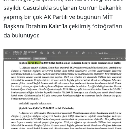
sayıldı. Casuslukla suçlanan Gün’ün bakanlık
yapmış bir çok AK Partili ve bugünün MİT
Başkanı İbrahim Kalın’la çekilmiş fotoğrafları
da bulunuyor.