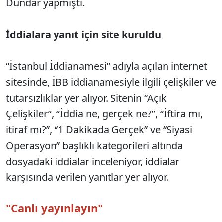
Dündar yapmıştı.
İddialara yanıt için site kuruldu
“İstanbul İddianamesi” adıyla açılan internet
sitesinde, İBB iddianamesiyle ilgili çelişkiler ve
tutarsızlıklar yer alıyor. Sitenin “Açık
Çelişkiler”, “İddia ne, gerçek ne?”, “İftira mı,
itiraf mı?”, “1 Dakikada Gerçek” ve “Siyasi
Operasyon” başlıklı kategorileri altında
dosyadaki iddialar inceleniyor, iddialar
karşısında verilen yanıtlar yer alıyor.
"Canlı yayınlayın"