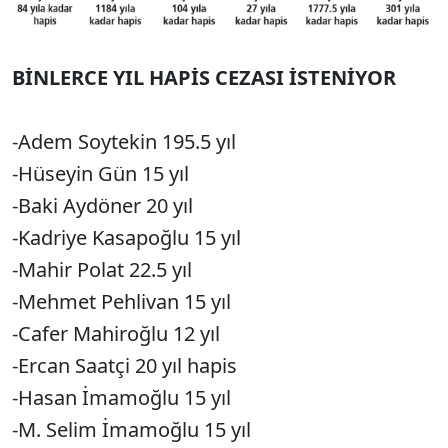
BİNLERCE YIL HAPİS CEZASI İSTENİYOR
-Adem Soytekin 195.5 yıl
-Hüseyin Gün 15 yıl
-Baki Aydöner 20 yıl
-Kadriye Kasapoğlu 15 yıl
-Mahir Polat 22.5 yıl
-Mehmet Pehlivan 15 yıl
-Cafer Mahiroğlu 12 yıl
-Ercan Saatçi 20 yıl hapis
-Hasan İmamoğlu 15 yıl
-M. Selim İmamoğlu 15 yıl