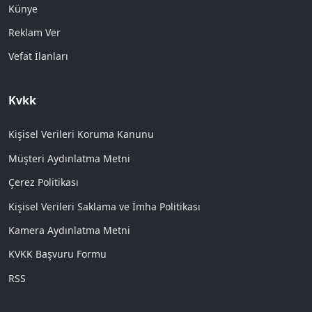
Künye
Reklam Ver
Vefat İlanları
Kvkk
Kişisel Verileri Koruma Kanunu
Müşteri Aydınlatma Metni
Çerez Politikası
Kişisel Verileri Saklama ve İmha Politikası
Kamera Aydınlatma Metni
KVKK Başvuru Formu
RSS