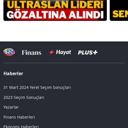
Haberler
31 Mart 2024 Yerel Seçim Sonuçları
2023 Seçim Sonuçları
Yazarlar
Finans Haberleri
Ekonomi Haberleri