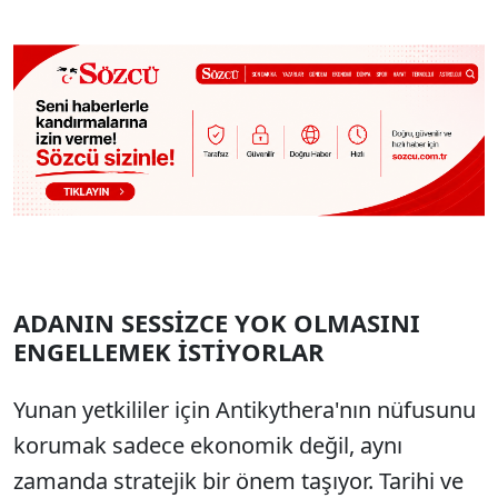
ADANIN SESSİZCE YOK OLMASINI
ENGELLEMEK İSTİYORLAR
Yunan yetkililer için Antikythera'nın nüfusunu
korumak sadece ekonomik değil, aynı
zamanda stratejik bir önem taşıyor. Tarihi ve