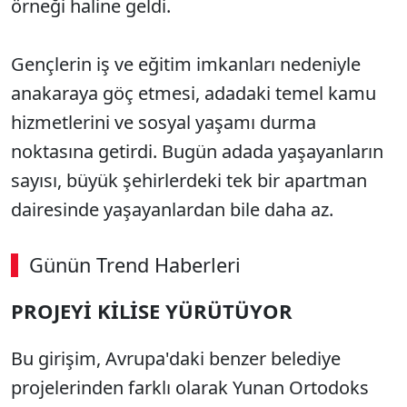
örneği haline geldi.
Gençlerin iş ve eğitim imkanları nedeniyle
anakaraya göç etmesi, adadaki temel kamu
hizmetlerini ve sosyal yaşamı durma
noktasına getirdi. Bugün adada yaşayanların
sayısı, büyük şehirlerdeki tek bir apartman
dairesinde yaşayanlardan bile daha az.
Günün Trend Haberleri
PROJEYİ KİLİSE YÜRÜTÜYOR
Bu girişim, Avrupa'daki benzer belediye
projelerinden farklı olarak Yunan Ortodoks