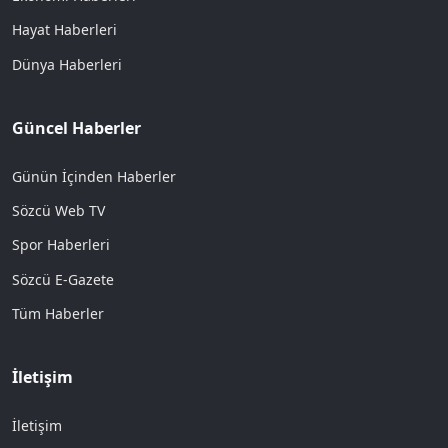
Hayat Haberleri
Dünya Haberleri
Güncel Haberler
Günün İçinden Haberler
Sözcü Web TV
Spor Haberleri
Sözcü E-Gazete
Tüm Haberler
İletişim
İletişim