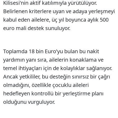
Kilisesi'nin aktif katılımıyla yürütülüyor.
Belirlenen kriterlere uyan ve adaya yerleşmeyi
kabul eden ailelere, üç yıl boyunca aylık 500
euro mali destek sunuluyor.
Toplamda 18 bin Euro’yu bulan bu nakit
yardımın yanı sıra, ailelerin konaklama ve
temel ihtiyaçları için de kolaylıklar sağlanıyor.
Ancak yetkililer, bu desteğin sınırsız bir çağrı
olmadığını, özellikle çocuklu aileleri
hedefleyen kontrollü bir yerleştirme planı
olduğunu vurguluyor.