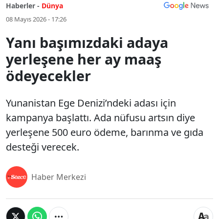
Haberler -
Dünya
08 Mayıs 2026 - 17:26
Yanı başımızdaki adaya
yerleşene her ay maaş
ödeyecekler
Yunanistan Ege Denizi’ndeki adası için
kampanya başlattı. Ada nüfusu artsın diye
yerleşene 500 euro ödeme, barınma ve gıda
desteği verecek.
Haber Merkezi