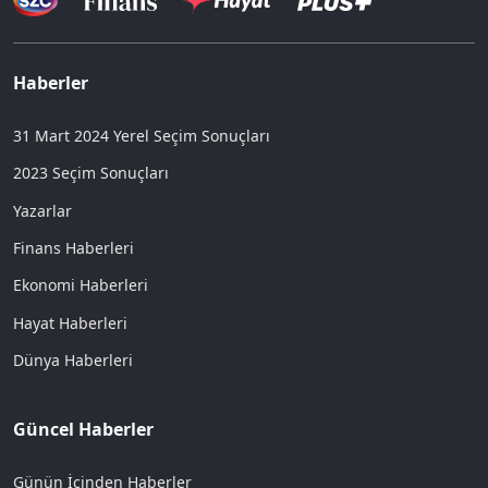
Haberler
31 Mart 2024 Yerel Seçim Sonuçları
2023 Seçim Sonuçları
Yazarlar
Finans Haberleri
Ekonomi Haberleri
Hayat Haberleri
Dünya Haberleri
Güncel Haberler
Günün İçinden Haberler