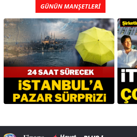
GÜNÜN MANŞETLERİ