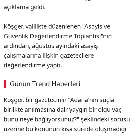
açıklama geldi.
Köşger, valilikte düzenlenen "Asayiş ve
Güvenlik Değerlendirme Toplantısı"nın
ardından, ağustos ayındaki asayiş
çalışmalarına ilişkin gazetecilere
değerlendirme yaptı.
Günün Trend Haberleri
Köşger, bir gazetecinin "Adana'nın suçla
birlikte anılmasına dair yaygın bir olgu var,
bunu neye bağlıyorsunuz?" şeklindeki sorusu
üzerine bu konunun kısa sürede oluşmadığı