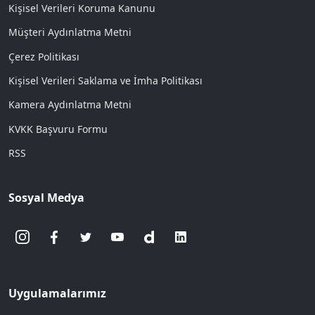
Kişisel Verileri Koruma Kanunu
Müşteri Aydınlatma Metni
Çerez Politikası
Kişisel Verileri Saklama ve İmha Politikası
Kamera Aydınlatma Metni
KVKK Başvuru Formu
RSS
Sosyal Medya
Uygulamalarımız