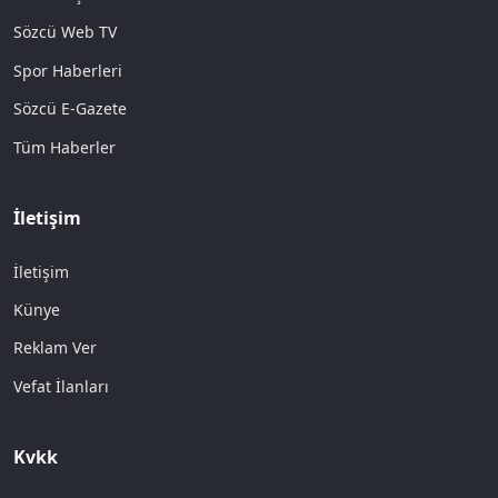
Sözcü Web TV
Spor Haberleri
Sözcü E-Gazete
Tüm Haberler
İletişim
İletişim
Künye
Reklam Ver
Vefat İlanları
Kvkk