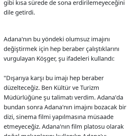
gibi kısa sürede de sona erdirilemeyeceğini
dile getirdi.
Adana'nın bu yöndeki olumsuz imajını
değiştirmek için hep beraber çalıştıklarını
vurgulayan Köşger, şu ifadeleri kullandı:
"Dışarıya karşı bu imajı hep beraber
düzelteceğiz. Ben Kültür ve Turizm
Müdürlüğüne şu talimatı verdim. Adana'da
bundan sonra Adana'nın imajını bozacak bir
dizi, sinema filmi yapılmasına müsaade
etmeyeceğiz. Adana'nın film platosu olarak