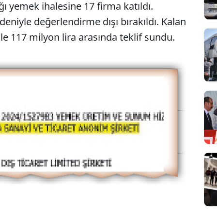
ı yemek ihalesine 17 firma katıldı.
deniyle değerlendirme dışı bırakıldı. Kalan
ile 117 milyon lira arasında teklif sundu.