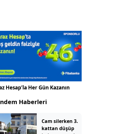
az Hesap’la Her Gün Kazanın
ndem Haberleri
Cam silerken 3.
kattan düşüp