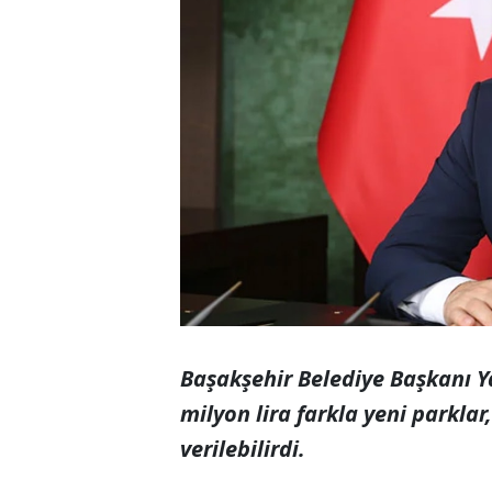
Başakşehir Belediye Başkanı 
milyon lira farkla yeni parklar,
verilebilirdi.