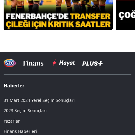
Haberler
31 Mart 2024 Yerel Seçim Sonuçları
2023 Seçim Sonuçları
Yazarlar
Finans Haberleri