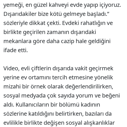
yemeği, en güzel kahveyi evde yapıp içiyoruz.
Dışarıdakiler bize kötü gelmeye başladı.”
sözleriyle dikkat çekti. Evdeki rahatlığın ve
birlikte geçirilen zamanın dışarıdaki
mekanlara göre daha cazip hale geldiğini
ifade etti.
Video, evli çiftlerin dışarıda vakit geçirmek
yerine ev ortamını tercih etmesine yönelik
mizahi bir örnek olarak değerlendirilirken,
sosyal medyada çok sayıda yorum ve beğeni
aldı. Kullanıcıların bir bölümü kadının
sözlerine katıldığını belirtirken, bazıları da
evlilikle birlikte değişen sosyal alışkanlıklar