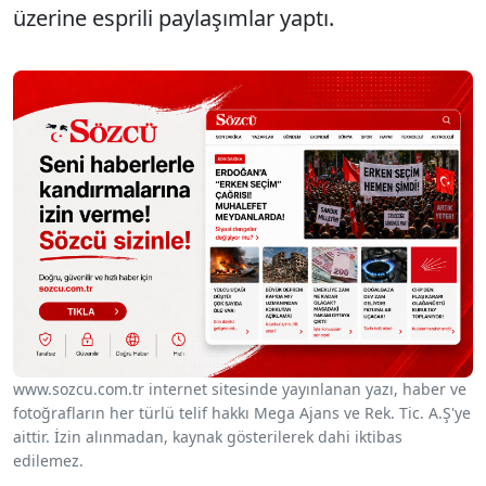
üzerine esprili paylaşımlar yaptı.
www.sozcu.com.tr internet sitesinde yayınlanan yazı, haber ve
fotoğrafların her türlü telif hakkı Mega Ajans ve Rek. Tic. A.Ş'ye
aittir. İzin alınmadan, kaynak gösterilerek dahi iktibas
edilemez.