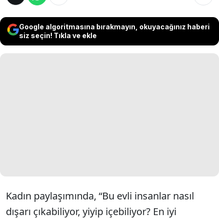
Google algoritmasına bırakmayın, okuyacağınız haberi
siz seçin! Tıkla ve ekle
Kadın paylaşımında, “Bu evli insanlar nasıl
dışarı çıkabiliyor, yiyip içebiliyor? En iyi