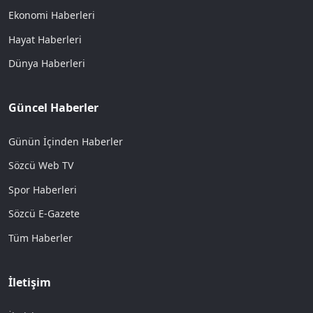
Ekonomi Haberleri
Hayat Haberleri
Dünya Haberleri
Güncel Haberler
Günün İçinden Haberler
Sözcü Web TV
Spor Haberleri
Sözcü E-Gazete
Tüm Haberler
İletişim