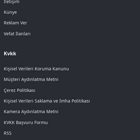
İletişim
Künye
Reklam Ver
Vefat İlanları
Kvkk
Kişisel Verileri Koruma Kanunu
Müşteri Aydınlatma Metni
Çerez Politikası
Kişisel Verileri Saklama ve İmha Politikası
Kamera Aydınlatma Metni
KVKK Başvuru Formu
RSS