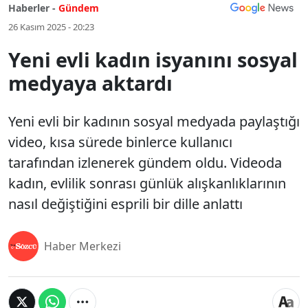
Haberler -
Gündem
26 Kasım 2025 - 20:23
Yeni evli kadın isyanını sosyal
medyaya aktardı
Yeni evli bir kadının sosyal medyada paylaştığı
video, kısa sürede binlerce kullanıcı
tarafından izlenerek gündem oldu. Videoda
kadın, evlilik sonrası günlük alışkanlıklarının
nasıl değiştiğini esprili bir dille anlattı
Haber Merkezi