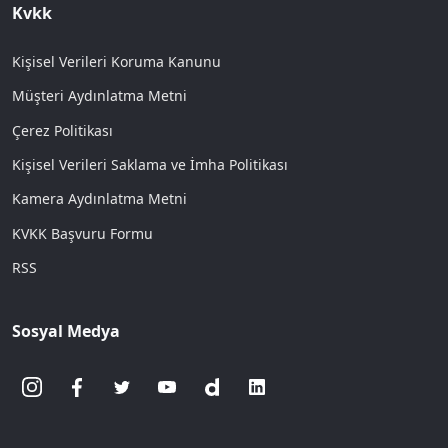
Kvkk
Kişisel Verileri Koruma Kanunu
Müşteri Aydınlatma Metni
Çerez Politikası
Kişisel Verileri Saklama ve İmha Politikası
Kamera Aydınlatma Metni
KVKK Başvuru Formu
RSS
Sosyal Medya