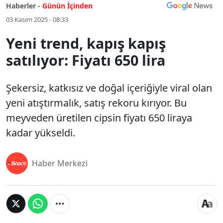
Haberler -
Günün İçinden
03 Kasım 2025 - 08:33
Yeni trend, kapış kapış
satılıyor: Fiyatı 650 lira
Şekersiz, katkısız ve doğal içeriğiyle viral olan
yeni atıştırmalık, satış rekoru kırıyor. Bu
meyveden üretilen cipsin fiyatı 650 liraya
kadar yükseldi.
Haber Merkezi