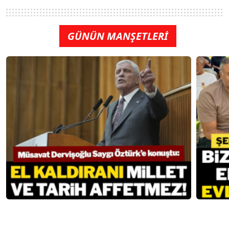
GÜNÜN MANŞETLERİ