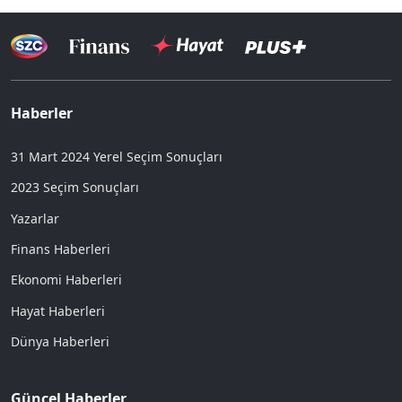
Haberler
31 Mart 2024 Yerel Seçim Sonuçları
2023 Seçim Sonuçları
Yazarlar
Finans Haberleri
Ekonomi Haberleri
Hayat Haberleri
Dünya Haberleri
Güncel Haberler