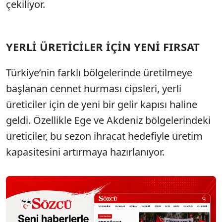
çekiliyor.
YERLİ ÜRETİCİLER İÇİN YENİ FIRSAT
Türkiye’nin farklı bölgelerinde üretilmeye
başlanan cennet hurması cipsleri, yerli
üreticiler için de yeni bir gelir kapısı haline
geldi. Özellikle Ege ve Akdeniz bölgelerindeki
üreticiler, bu sezon ihracat hedefiyle üretim
kapasitesini artırmaya hazırlanıyor.