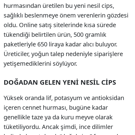
hurmasından üretilen bu yeni nesil cips,
sağlıklı beslenmeye önem verenlerin gözdesi
oldu. Online satış sitelerinde kısa sürede
tükendiği belirtilen ürün, 500 gramlık
paketleriyle 650 liraya kadar alıcı buluyor.
Üreticiler, yoğun talep nedeniyle siparişlere
yetişemediklerini söylüyor.
DOĞADAN GELEN YENİ NESİL CİPS
Yüksek oranda lif, potasyum ve antioksidan
içeren cennet hurması, bugüne kadar
genellikle taze ya da kuru meyve olarak
tüketiliyordu. Ancak şimdi, ince dilimler