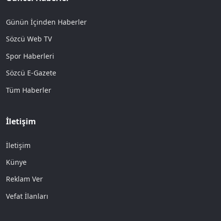
Günün İçinden Haberler
Sözcü Web TV
Spor Haberleri
Sözcü E-Gazete
Tüm Haberler
İletişim
İletişim
Künye
Reklam Ver
Vefat İlanları