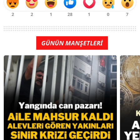
GÜNÜN MANŞETLERİ