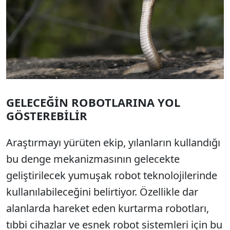
GELECEĞİN ROBOTLARINA YOL
GÖSTEREBİLİR
Araştırmayı yürüten ekip, yılanların kullandığı
bu denge mekanizmasının gelecekte
geliştirilecek yumuşak robot teknolojilerinde
kullanılabileceğini belirtiyor. Özellikle dar
alanlarda hareket eden kurtarma robotları,
tıbbi cihazlar ve esnek robot sistemleri için bu