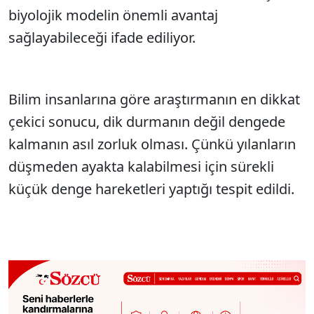
biyolojik modelin önemli avantaj
sağlayabileceği ifade ediliyor.
Bilim insanlarına göre araştırmanın en dikkat
çekici sonucu, dik durmanın değil dengede
kalmanın asıl zorluk olması. Çünkü yılanların
düşmeden ayakta kalabilmesi için sürekli
küçük denge hareketleri yaptığı tespit edildi.