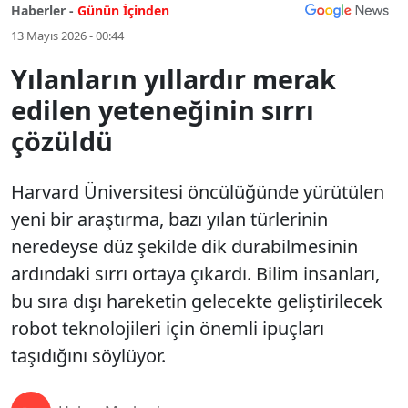
Haberler -
Günün İçinden
13 Mayıs 2026 - 00:44
Yılanların yıllardır merak
edilen yeteneğinin sırrı
çözüldü
Harvard Üniversitesi öncülüğünde yürütülen
yeni bir araştırma, bazı yılan türlerinin
neredeyse düz şekilde dik durabilmesinin
ardındaki sırrı ortaya çıkardı. Bilim insanları,
bu sıra dışı hareketin gelecekte geliştirilecek
robot teknolojileri için önemli ipuçları
taşıdığını söylüyor.