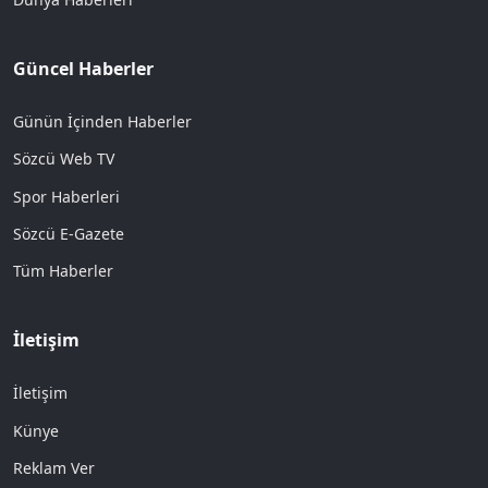
Güncel Haberler
Günün İçinden Haberler
Sözcü Web TV
Spor Haberleri
Sözcü E-Gazete
Tüm Haberler
İletişim
İletişim
Künye
Reklam Ver