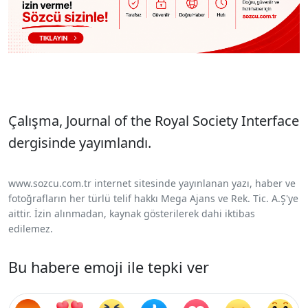
Çalışma, Journal of the Royal Society Interface
dergisinde yayımlandı.
www.sozcu.com.tr internet sitesinde yayınlanan yazı, haber ve
fotoğrafların her türlü telif hakkı Mega Ajans ve Rek. Tic. A.Ş'ye
aittir. İzin alınmadan, kaynak gösterilerek dahi iktibas
edilemez.
Bu habere emoji ile tepki ver