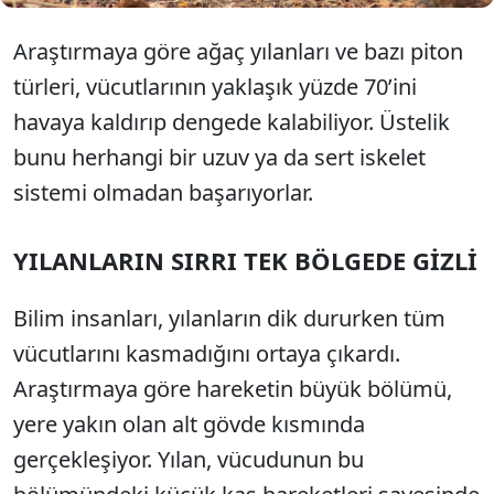
Araştırmaya göre ağaç yılanları ve bazı piton
türleri, vücutlarının yaklaşık yüzde 70’ini
havaya kaldırıp dengede kalabiliyor. Üstelik
bunu herhangi bir uzuv ya da sert iskelet
sistemi olmadan başarıyorlar.
YILANLARIN SIRRI TEK BÖLGEDE GİZLİ
Bilim insanları, yılanların dik dururken tüm
vücutlarını kasmadığını ortaya çıkardı.
Araştırmaya göre hareketin büyük bölümü,
yere yakın olan alt gövde kısmında
gerçekleşiyor. Yılan, vücudunun bu