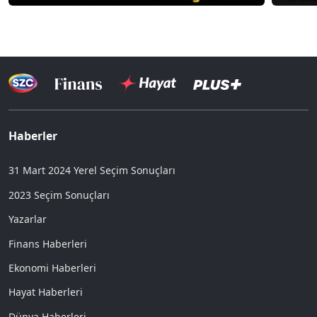
Haberler
31 Mart 2024 Yerel Seçim Sonuçları
2023 Seçim Sonuçları
Yazarlar
Finans Haberleri
Ekonomi Haberleri
Hayat Haberleri
Dünya Haberleri