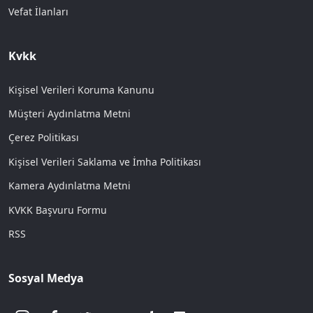
Vefat İlanları
Kvkk
Kişisel Verileri Koruma Kanunu
Müşteri Aydınlatma Metni
Çerez Politikası
Kişisel Verileri Saklama ve İmha Politikası
Kamera Aydınlatma Metni
KVKK Başvuru Formu
RSS
Sosyal Medya