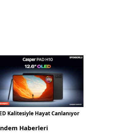
D Kalitesiyle Hayat Canlanıyor
ndem Haberleri