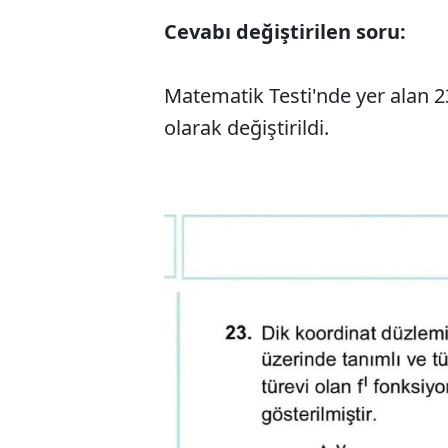
Cevabı değiştirilen soru:
Matematik Testi'nde yer alan 23
olarak değiştirildi.